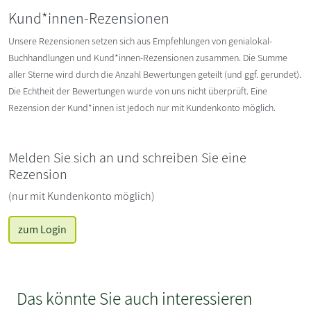
Kund*innen-Rezensionen
Unsere Rezensionen setzen sich aus Empfehlungen von genialokal-
Buchhandlungen und Kund*innen-Rezensionen zusammen. Die Summe
aller Sterne wird durch die Anzahl Bewertungen geteilt (und ggf. gerundet).
Die Echtheit der Bewertungen wurde von uns nicht überprüft. Eine
Rezension der Kund*innen ist jedoch nur mit Kundenkonto möglich.
Melden Sie sich an und schreiben Sie eine
Rezension
(nur mit Kundenkonto möglich)
zum Login
Das könnte Sie auch interessieren