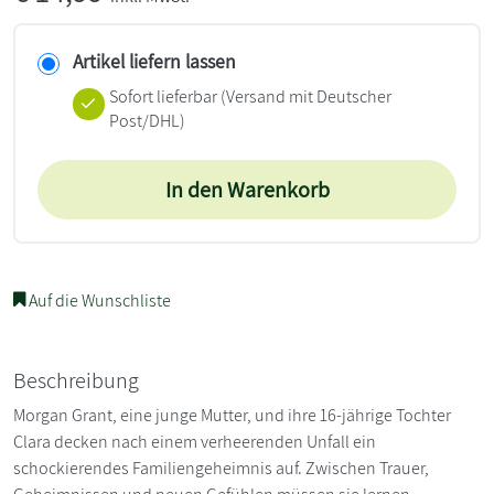
Artikel liefern lassen
Sofort lieferbar
(Versand mit Deutscher
Post/DHL)
In den Warenkorb
Auf die Wunschliste
Beschreibung
Morgan Grant, eine junge Mutter, und ihre 16-jährige Tochter
Clara decken nach einem verheerenden Unfall ein
schockierendes Familiengeheimnis auf. Zwischen Trauer,