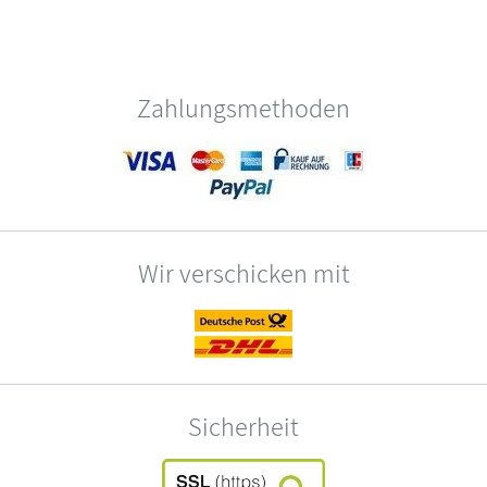
Zahlungsmethoden
Wir verschicken mit
Sicherheit