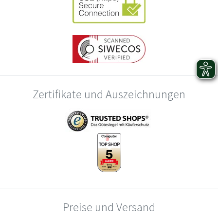
Zertifikate und Auszeichnungen
Preise und Versand