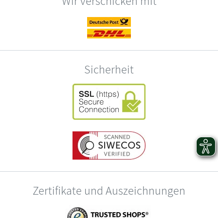
Wir verschicken mit
Sicherheit
Zertifikate und Auszeichnungen