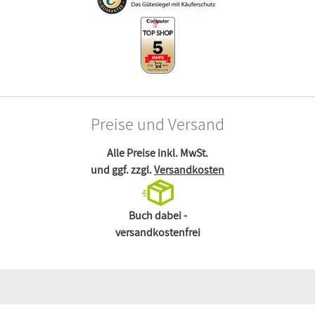
Preise und Versand
Alle Preise inkl. MwSt.
und ggf. zzgl.
Versandkosten
Buch dabei -
versandkostenfrei