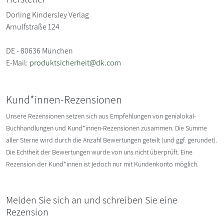
Dorling Kindersley Verlag
Arnulfstraße 124
DE - 80636 München
E-Mail:
produktsicherheit@dk.com
Kund*innen-Rezensionen
Unsere Rezensionen setzen sich aus Empfehlungen von genialokal-
Buchhandlungen und Kund*innen-Rezensionen zusammen. Die Summe
aller Sterne wird durch die Anzahl Bewertungen geteilt (und ggf. gerundet).
Die Echtheit der Bewertungen wurde von uns nicht überprüft. Eine
Rezension der Kund*innen ist jedoch nur mit Kundenkonto möglich.
Melden Sie sich an und schreiben Sie eine
Rezension