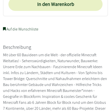
In den Warenkorb
Auf die Wunschliste
Beschreibung
Mit über 60 Bauideen um die Welt - der offizielle Minecraft
Weltatlas! - Sehenswürdigkeiten, Naturwunder, Bauwerke:
Unsere Erde zum Nachbauen - Faszinierende Minecraft Ideen
inkl. Infos zu Ländern, Städten und Kulturen - Von Sphinx bis
Tower Bridge: Querschnitte und Nahaufnahmen erleichtern den
Bau berühmter Gebäude und Wahrzeichen - Hilfreiche Tricks
und Hacks von erfahrenen Minecraft Baumeister*innen -
Geografie in Blockform: Inspiration & cooles Geschenk für
Minecraft Fans ab 6 Jahren Block für Block rund um den Globus
7 Kontinente, über 20 Länder, mehr als 60 Bau-Projekte: Dieser