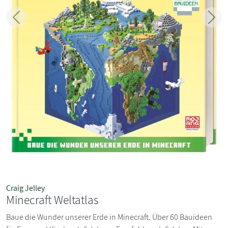
Zurück
Weit
Craig Jelley
Minecraft Weltatlas
Baue die Wunder unserer Erde in Minecraft. Über 60 Bauideen