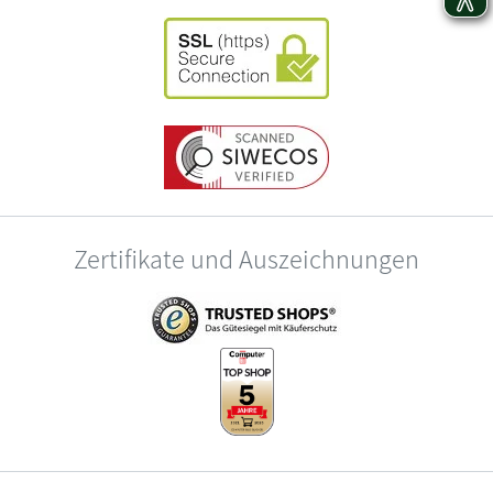
Zertifikate und Auszeichnungen