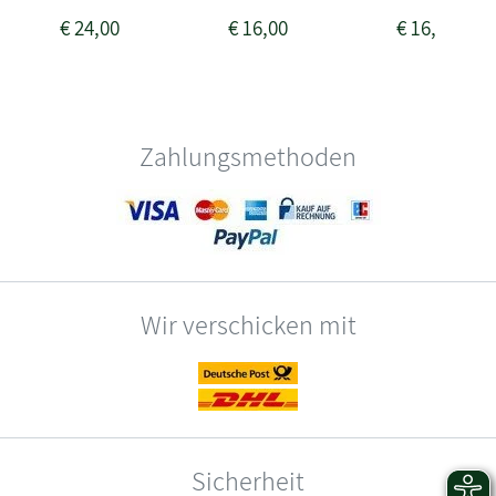
€
24,00
€
16,00
€
16,00
Zahlungsmethoden
Wir verschicken mit
Sicherheit