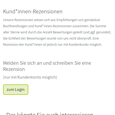
Kund*innen-Rezensionen
Unsere Rezensionen setzen sich aus Empfehlungen von genialokal-
Buchhandlungen und Kund*innen-Rezensionen zusammen. Die Summe
aller Sterne wird durch die Anzahl Bewertungen geteilt (und ggf. gerundet).
Die Echtheit der Bewertungen wurde von uns nicht überprüft. Eine
Rezension der Kund*innen ist jedoch nur mit Kundenkonto möglich.
Melden Sie sich an und schreiben Sie eine
Rezension
(nur mit Kundenkonto möglich)
zum Login
Das könnte Sie auch interessieren