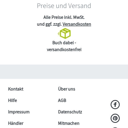
Preise und Versand
Alle Preise inkl. MwSt.
und ggf. zzgl.
Versandkosten
Buch dabei -
versandkostenfrei
Kontakt
Über uns
Hilfe
AGB
Impressum
Datenschutz
Händler
Mitmachen