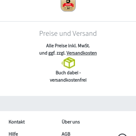
Preise und Versand
Alle Preise inkl. MwSt.
und ggf. zzgl.
Versandkosten
Buch dabei -
versandkostenfrei
Kontakt
Über uns
Hilfe
AGB