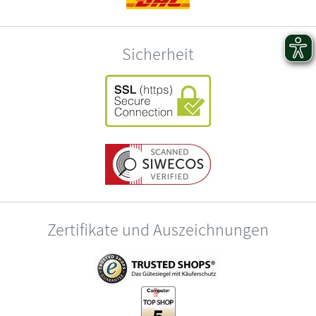
Sicherheit
Zertifikate und Auszeichnungen