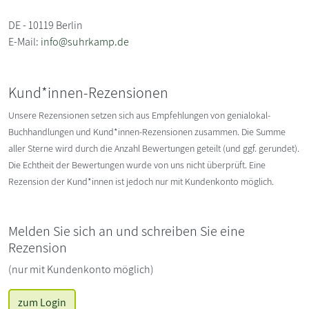
DE - 10119 Berlin
E-Mail:
info@suhrkamp.de
Kund*innen-Rezensionen
Unsere Rezensionen setzen sich aus Empfehlungen von genialokal-
Buchhandlungen und Kund*innen-Rezensionen zusammen. Die Summe
aller Sterne wird durch die Anzahl Bewertungen geteilt (und ggf. gerundet).
Die Echtheit der Bewertungen wurde von uns nicht überprüft. Eine
Rezension der Kund*innen ist jedoch nur mit Kundenkonto möglich.
Melden Sie sich an und schreiben Sie eine
Rezension
(nur mit Kundenkonto möglich)
zum Login