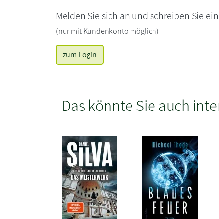
Melden Sie sich an und schreiben Sie ei
(nur mit Kundenkonto möglich)
zum Login
Das könnte Sie auch inte