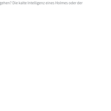
orgehen? Die kalte Intelligenz eines Holmes oder der