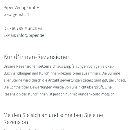
Piper Verlag GmbH
Georgenstr. 4
DE - 80799 München
E-Mail:
info@piper.de
Kund*innen-Rezensionen
Unsere Rezensionen setzen sich aus Empfehlungen von genialokal-
Buchhandlungen und Kund*innen-Rezensionen zusammen. Die Summe
aller Sterne wird durch die Anzahl Bewertungen geteilt (und ggf. gerundet).
Die Echtheit der Bewertungen wurde von uns nicht überprüft. Eine
Rezension der Kund*innen ist jedoch nur mit Kundenkonto möglich.
Melden Sie sich an und schreiben Sie eine
Rezension