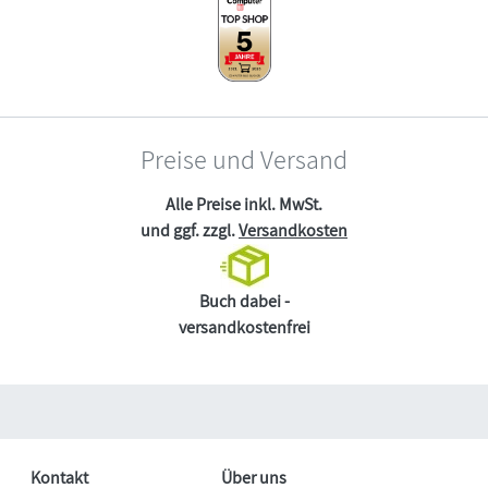
Preise und Versand
Alle Preise inkl. MwSt.
und ggf. zzgl.
Versandkosten
Buch dabei -
versandkostenfrei
Kontakt
Über uns