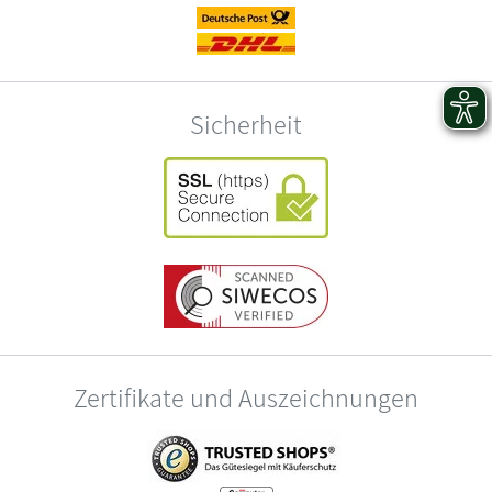
Sicherheit
Zertifikate und Auszeichnungen