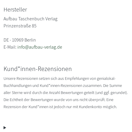
Hersteller
Aufbau Taschenbuch Verlag
Prinzenstraße 85
DE - 10969 Berlin
E-Mail:
info@aufbau-verlag.de
Kund*innen-Rezensionen
Unsere Rezensionen setzen sich aus Empfehlungen von genialokal-
Buchhandlungen und Kund*innen-Rezensionen zusammen. Die Summe
aller Sterne wird durch die Anzahl Bewertungen geteilt (und ggf. gerundet).
Die Echtheit der Bewertungen wurde von uns nicht überprüft. Eine
Rezension der Kund*innen ist jedoch nur mit Kundenkonto möglich.