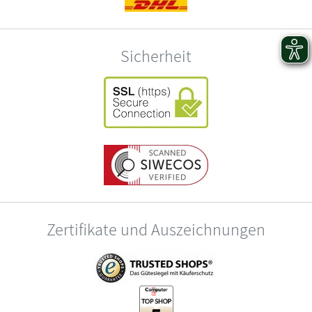
Sicherheit
Zertifikate und Auszeichnungen