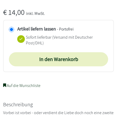
€
14,00
inkl. MwSt.
Artikel liefern lassen
- Portofrei
Sofort lieferbar
(Versand mit Deutscher
Post/DHL)
In den Warenkorb
Auf die Wunschliste
Beschreibung
Vorbei ist vorbei - oder verdient die Liebe doch noch eine zweite