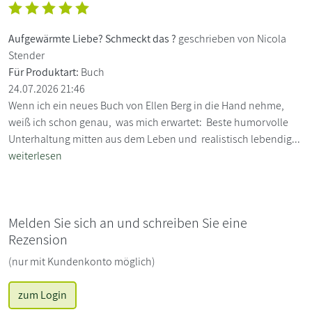
Aufgewärmte Liebe? Schmeckt das ?
geschrieben von Nicola
Stender
Für Produktart:
Buch
24.07.2026 21:46
Wenn ich ein neues Buch von Ellen Berg in die Hand nehme,
weiß ich schon genau, was mich erwartet: Beste humorvolle
Unterhaltung mitten aus dem Leben und realistisch lebendig...
weiterlesen
Melden Sie sich an und schreiben Sie eine
Rezension
(nur mit Kundenkonto möglich)
zum Login