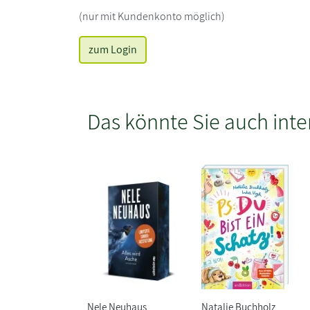
(nur mit Kundenkonto möglich)
zum Login
Das könnte Sie auch inte
Nele Neuhaus
Natalie Buchholz