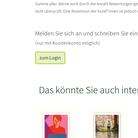
Summe aller Sterne wird durch die Anzahl Bewertungen gete
nicht überprüft. Eine Rezension der Kund*innen ist jedoch
Melden Sie sich an und schreiben Sie ei
(nur mit Kundenkonto möglich)
zum Login
Das könnte Sie auch inte