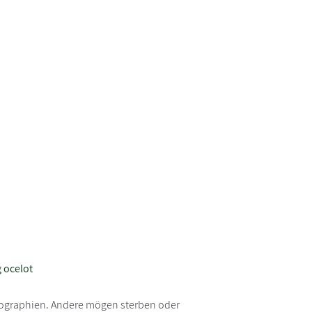
 ocelot
Biographien. Andere mögen sterben oder