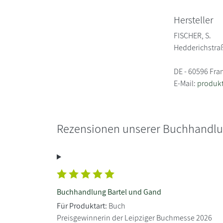
Hersteller
FISCHER, S.
Hedderichstra
DE - 60596 Fra
E-Mail:
produkt
Rezensionen unserer Buchhandl
Buchhandlung Bartel und Gand
Für Produktart:
Buch
Preisgewinnerin der Leipziger Buchmesse 2026