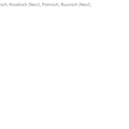
sch, Kroatisch (Neu!), Polnisch, Russisch (Neu!),