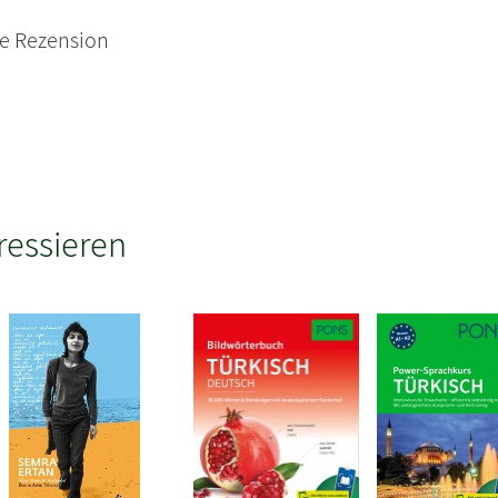
ne Rezension
ressieren