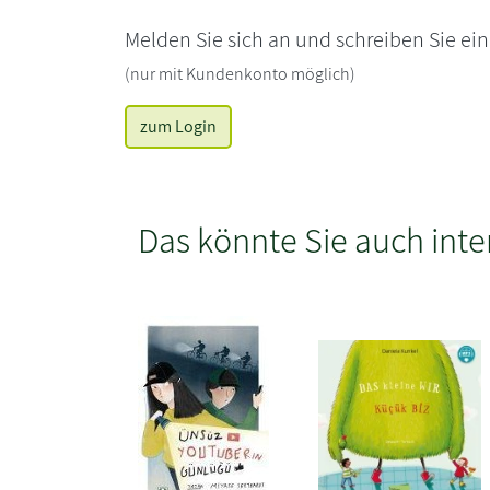
Melden Sie sich an und schreiben Sie ei
(nur mit Kundenkonto möglich)
zum Login
Das könnte Sie auch inte