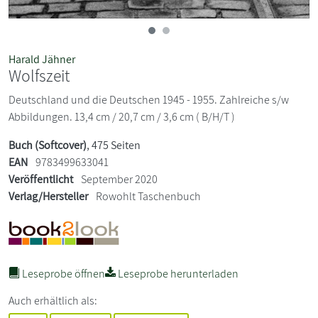
Harald Jähner
Wolfszeit
Deutschland und die Deutschen 1945 - 1955. Zahlreiche s/w
Abbildungen. 13,4 cm / 20,7 cm / 3,6 cm ( B/H/T )
Buch (Softcover)
, 475 Seiten
EAN
9783499633041
Veröffentlicht
September 2020
Verlag/Hersteller
Rowohlt Taschenbuch
Leseprobe öffnen
Leseprobe herunterladen
Auch erhältlich als: