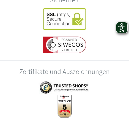
Zertifikate und Auszeichnungen