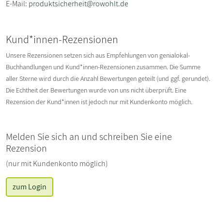
E-Mail:
produktsicherheit@rowohlt.de
Kund*innen-Rezensionen
Unsere Rezensionen setzen sich aus Empfehlungen von genialokal-
Buchhandlungen und Kund*innen-Rezensionen zusammen. Die Summe
aller Sterne wird durch die Anzahl Bewertungen geteilt (und ggf. gerundet).
Die Echtheit der Bewertungen wurde von uns nicht überprüft. Eine
Rezension der Kund*innen ist jedoch nur mit Kundenkonto möglich.
Melden Sie sich an und schreiben Sie eine
Rezension
(nur mit Kundenkonto möglich)
zum Login