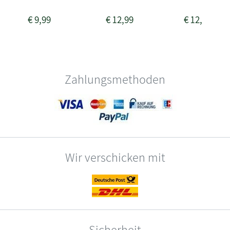
€
9,99
€
12,99
€
12,99
Zahlungsmethoden
Wir verschicken mit
Sicherheit