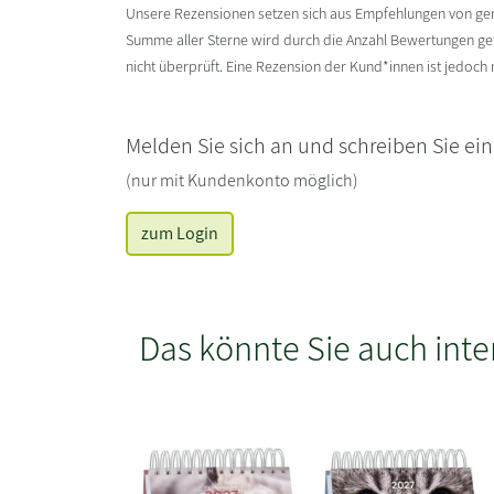
Unsere Rezensionen setzen sich aus Empfehlungen von g
Summe aller Sterne wird durch die Anzahl Bewertungen gete
nicht überprüft. Eine Rezension der Kund*innen ist jedoch
Melden Sie sich an und schreiben Sie ei
(nur mit Kundenkonto möglich)
zum Login
Das könnte Sie auch inte