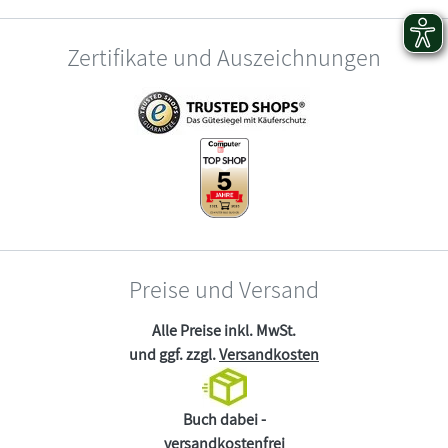
Zertifikate und Auszeichnungen
Preise und Versand
Alle Preise inkl. MwSt.
und ggf. zzgl.
Versandkosten
Buch dabei -
versandkostenfrei