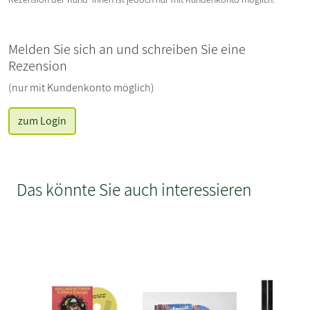
Melden Sie sich an und schreiben Sie eine
Rezension
(nur mit Kundenkonto möglich)
zum Login
Das könnte Sie auch interessieren