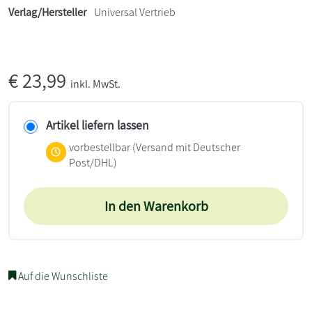
Verlag/Hersteller
Universal Vertrieb
€
23,99
inkl. MwSt.
Artikel liefern lassen
vorbestellbar
(Versand mit Deutscher
Post/DHL)
In den Warenkorb
Auf die Wunschliste