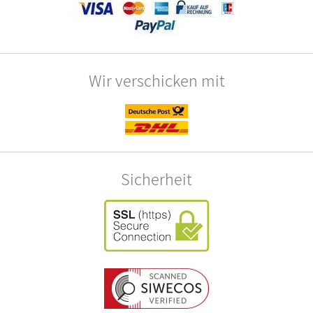
Wir verschicken mit
Sicherheit