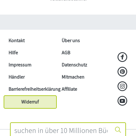
Kontakt
Über uns
Hilfe
AGB
Impressum
Datenschutz
Händler
Mitmachen
Barrierefreiheitserklärung
Affiliate
Widerruf