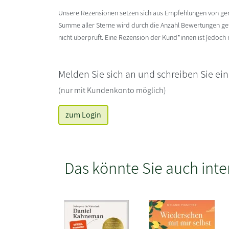
Unsere Rezensionen setzen sich aus Empfehlungen von g
Summe aller Sterne wird durch die Anzahl Bewertungen gete
nicht überprüft. Eine Rezension der Kund*innen ist jedoch
Melden Sie sich an und schreiben Sie ei
(nur mit Kundenkonto möglich)
zum Login
Das könnte Sie auch inte