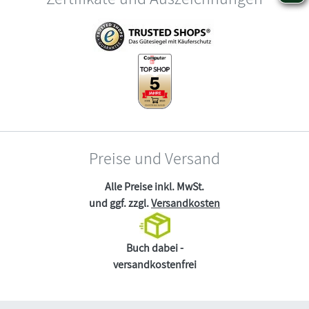
Preise und Versand
Alle Preise inkl. MwSt.
und ggf. zzgl.
Versandkosten
Buch dabei -
versandkostenfrei