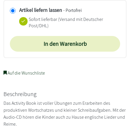
Artikel liefern lassen
- Portofrei
Sofort lieferbar
(Versand mit Deutscher
Post/DHL)
In den Warenkorb
Auf die Wunschliste
Beschreibung
Das Activity Book ist voller Übungen zum Erarbeiten des
produktiven Wortschatzes und kleiner Schreibaufgaben. Mit der
Audio-CD hören die Kinder auch zu Hause englische Lieder und
Reime.