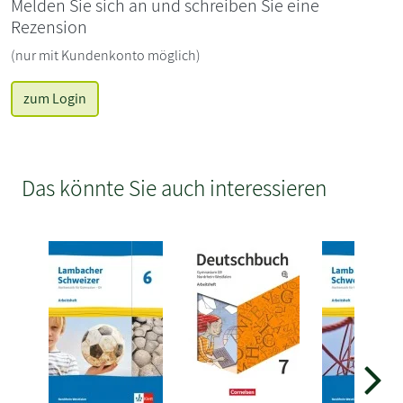
Melden Sie sich an und schreiben Sie eine
Rezension
(nur mit Kundenkonto möglich)
zum Login
Das könnte Sie auch interessieren