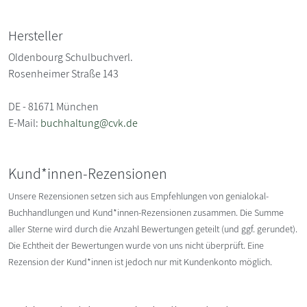
Hersteller
Oldenbourg Schulbuchverl.
Rosenheimer Straße 143
DE - 81671 München
E-Mail:
buchhaltung@cvk.de
Kund*innen-Rezensionen
Unsere Rezensionen setzen sich aus Empfehlungen von genialokal-
Buchhandlungen und Kund*innen-Rezensionen zusammen. Die Summe
aller Sterne wird durch die Anzahl Bewertungen geteilt (und ggf. gerundet).
Die Echtheit der Bewertungen wurde von uns nicht überprüft. Eine
Rezension der Kund*innen ist jedoch nur mit Kundenkonto möglich.