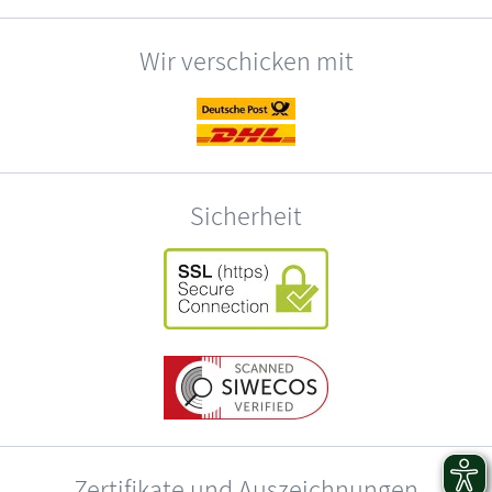
Wir verschicken mit
Sicherheit
Zertifikate und Auszeichnungen