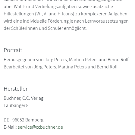
über Wahl- und Vertiefungsaufgaben sowie zusätzliche
Hilfestellungen (W-, V- und H-Icons) zu komplexeren Aufgaben -
wird eine individuelle Förderung je nach Lernvoraussetzungen
der Schülerinnen und Schüler ermöglicht.
Portrait
Herausgegeben von Jörg Peters, Martina Peters und Bernd Rolf
Bearbeitet von Jörg Peters, Martina Peters und Bernd Rolf
Hersteller
Buchner, C.C. Verlag
Laubanger 8
DE - 96052 Bamberg
E-Mail:
service@ccbuchner.de