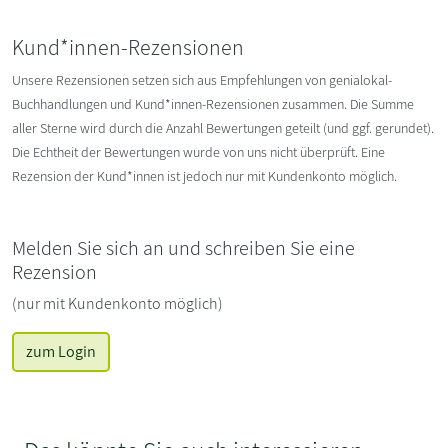
Kund*innen-Rezensionen
Unsere Rezensionen setzen sich aus Empfehlungen von genialokal-
Buchhandlungen und Kund*innen-Rezensionen zusammen. Die Summe
aller Sterne wird durch die Anzahl Bewertungen geteilt (und ggf. gerundet).
Die Echtheit der Bewertungen wurde von uns nicht überprüft. Eine
Rezension der Kund*innen ist jedoch nur mit Kundenkonto möglich.
Melden Sie sich an und schreiben Sie eine
Rezension
(nur mit Kundenkonto möglich)
zum Login