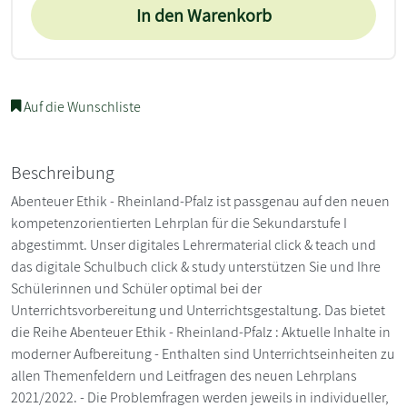
In den Warenkorb
Auf die Wunschliste
Beschreibung
Abenteuer Ethik - Rheinland-Pfalz ist passgenau auf den neuen
kompetenzorientierten Lehrplan für die Sekundarstufe I
abgestimmt. Unser digitales Lehrermaterial click & teach und
das digitale Schulbuch click & study unterstützen Sie und Ihre
Schülerinnen und Schüler optimal bei der
Unterrichtsvorbereitung und Unterrichtsgestaltung. Das bietet
die Reihe Abenteuer Ethik - Rheinland-Pfalz : Aktuelle Inhalte in
moderner Aufbereitung - Enthalten sind Unterrichtseinheiten zu
allen Themenfeldern und Leitfragen des neuen Lehrplans
2021/2022. - Die Problemfragen werden jeweils in individueller,