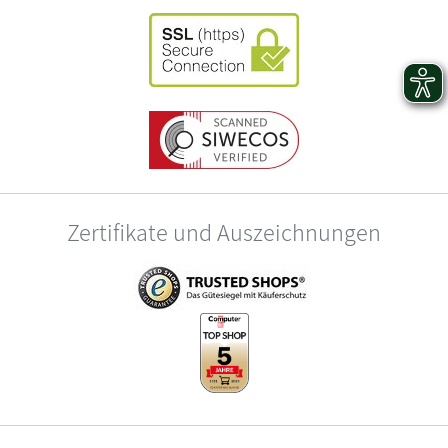
Zertifikate und Auszeichnungen