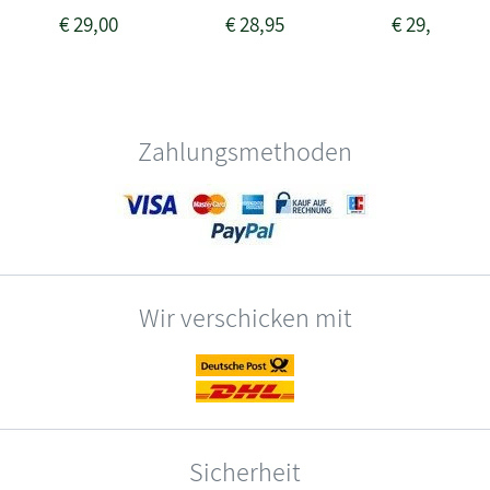
€
29,00
€
28,95
€
29,00
Zahlungsmethoden
Wir verschicken mit
Sicherheit