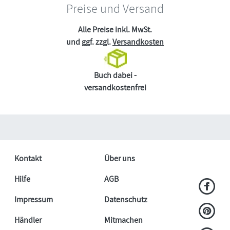
Preise und Versand
Alle Preise inkl. MwSt.
und ggf. zzgl.
Versandkosten
Buch dabei -
versandkostenfrei
Kontakt
Über uns
Hilfe
AGB
Impressum
Datenschutz
Händler
Mitmachen