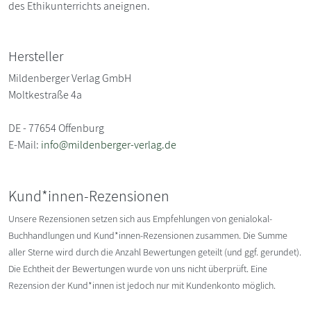
des Ethikunterrichts aneignen.
Hersteller
Mildenberger Verlag GmbH
Moltkestraße 4a
DE - 77654 Offenburg
E-Mail:
info@mildenberger-verlag.de
Kund*innen-Rezensionen
Unsere Rezensionen setzen sich aus Empfehlungen von genialokal-
Buchhandlungen und Kund*innen-Rezensionen zusammen. Die Summe
aller Sterne wird durch die Anzahl Bewertungen geteilt (und ggf. gerundet).
Die Echtheit der Bewertungen wurde von uns nicht überprüft. Eine
Rezension der Kund*innen ist jedoch nur mit Kundenkonto möglich.