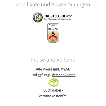
Zertifikate und Auszeichnungen
Preise und Versand
Alle Preise inkl. MwSt.
und ggf. zzgl.
Versandkosten
Buch dabei -
versandkostenfrei