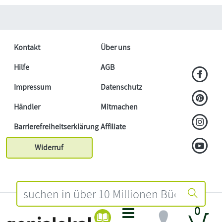
Kontakt
Über uns
Hilfe
AGB
Impressum
Datenschutz
Händler
Mitmachen
Barrierefreiheitserklärung
Affiliate
Widerruf
0