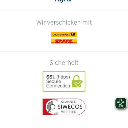
Wir verschicken mit
Sicherheit