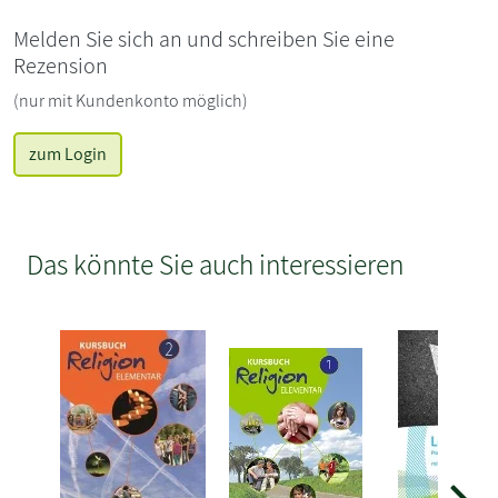
Melden Sie sich an und schreiben Sie eine
Rezension
(nur mit Kundenkonto möglich)
zum Login
Das könnte Sie auch interessieren