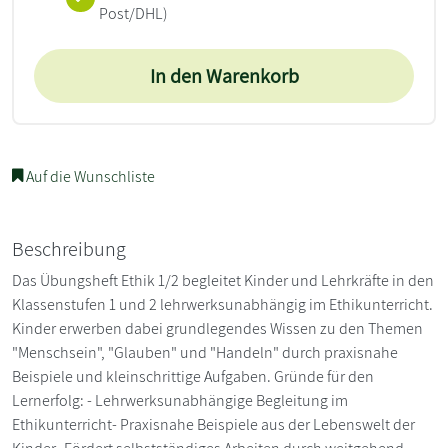
Post/DHL)
In den Warenkorb
Auf die Wunschliste
Beschreibung
Das Übungsheft Ethik 1/2 begleitet Kinder und Lehrkräfte in den
Klassenstufen 1 und 2 lehrwerksunabhängig im Ethikunterricht.
Kinder erwerben dabei grundlegendes Wissen zu den Themen
"Menschsein", "Glauben" und "Handeln" durch praxisnahe
Beispiele und kleinschrittige Aufgaben. Gründe für den
Lernerfolg: - Lehrwerksunabhängige Begleitung im
Ethikunterricht- Praxisnahe Beispiele aus der Lebenswelt der