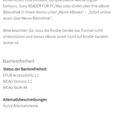
Editions, Sony READER FOR PC/Mac oder direkt über Ihre eBook-
Bibliothek in Ihrem Konto unter „Meine eBooks“ - „Sofort online
lesen über Meine Bibliothek“.
Bitte beachten Sie, dass die Kindle-Geräte das Format nicht
unterstützen und dieses eBook somit nicht auf Kindle-Geräten
lesbar ist.
Barrierefreiheit
Status der Barrierefreiheit
EPUB Accessibility 1.1
WCAG Version 2.1
WCAG Stufe AA
Alternativbeschreibungen
Kurze Alternativtexte