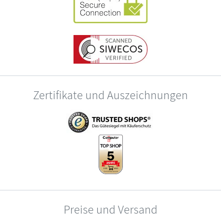
Zertifikate und Auszeichnungen
Preise und Versand