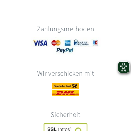
Zahlungsmethoden
Wir verschicken mit
Sicherheit