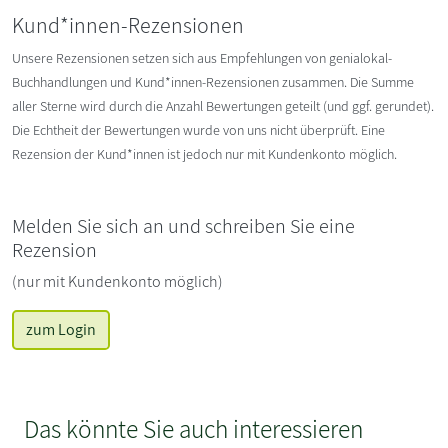
Kund*innen-Rezensionen
Unsere Rezensionen setzen sich aus Empfehlungen von genialokal-
Buchhandlungen und Kund*innen-Rezensionen zusammen. Die Summe
aller Sterne wird durch die Anzahl Bewertungen geteilt (und ggf. gerundet).
Die Echtheit der Bewertungen wurde von uns nicht überprüft. Eine
Rezension der Kund*innen ist jedoch nur mit Kundenkonto möglich.
Melden Sie sich an und schreiben Sie eine
Rezension
(nur mit Kundenkonto möglich)
zum Login
Das könnte Sie auch interessieren