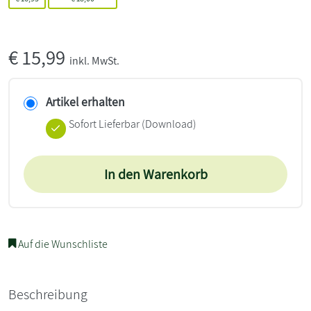
€
15,99
inkl. MwSt.
Artikel erhalten
Sofort Lieferbar (Download)
In den Warenkorb
Auf die Wunschliste
Beschreibung