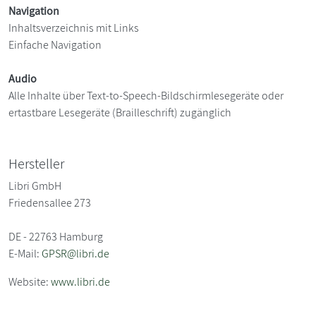
Navigation
Inhaltsverzeichnis mit Links
Einfache Navigation
Audio
Alle Inhalte über Text-to-Speech-Bildschirmlesegeräte oder
ertastbare Lesegeräte (Brailleschrift) zugänglich
Hersteller
Libri GmbH
Friedensallee 273
DE - 22763 Hamburg
E-Mail:
GPSR@libri.de
Website:
www.libri.de