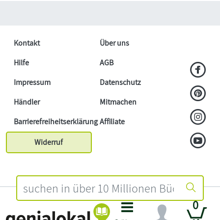
Kontakt
Über uns
Hilfe
AGB
Impressum
Datenschutz
Händler
Mitmachen
Barrierefreiheitserklärung
Affiliate
Widerruf
0