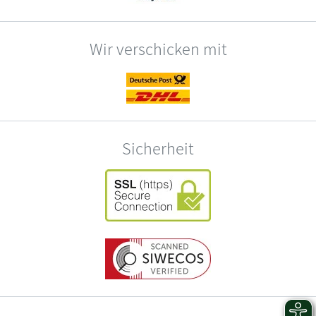
Wir verschicken mit
Sicherheit