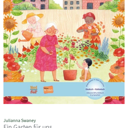
Julianna Swaney
Ein Garten für uns