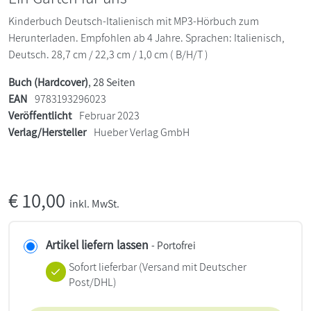
Kinderbuch Deutsch-Italienisch mit MP3-Hörbuch zum
Herunterladen. Empfohlen ab 4 Jahre. Sprachen: Italienisch,
Deutsch. 28,7 cm / 22,3 cm / 1,0 cm ( B/H/T )
Buch (Hardcover)
, 28 Seiten
EAN
9783193296023
Veröffentlicht
Februar 2023
Verlag/Hersteller
Hueber Verlag GmbH
€
10,00
inkl. MwSt.
Artikel liefern lassen
- Portofrei
Sofort lieferbar
(Versand mit Deutscher
Post/DHL)