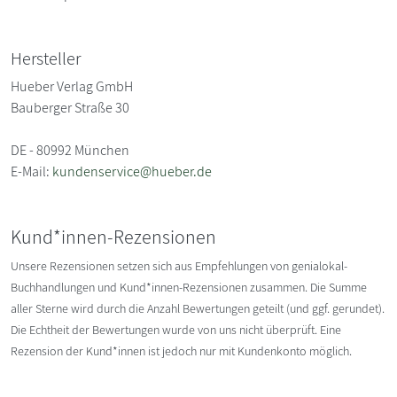
Hersteller
Hueber Verlag GmbH
Bauberger Straße 30
DE - 80992 München
E-Mail:
kundenservice@hueber.de
Kund*innen-Rezensionen
Unsere Rezensionen setzen sich aus Empfehlungen von genialokal-
Buchhandlungen und Kund*innen-Rezensionen zusammen. Die Summe
aller Sterne wird durch die Anzahl Bewertungen geteilt (und ggf. gerundet).
Die Echtheit der Bewertungen wurde von uns nicht überprüft. Eine
Rezension der Kund*innen ist jedoch nur mit Kundenkonto möglich.