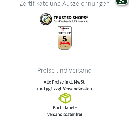
Zertifikate und Auszeichnungen
Preise und Versand
Alle Preise inkl. MwSt.
und ggf. zzgl.
Versandkosten
Buch dabei -
versandkostenfrei