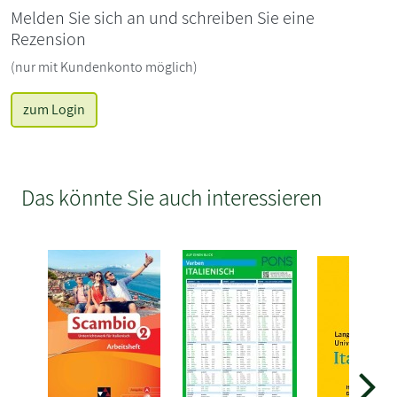
Melden Sie sich an und schreiben Sie eine
Rezension
(nur mit Kundenkonto möglich)
zum Login
Das könnte Sie auch interessieren