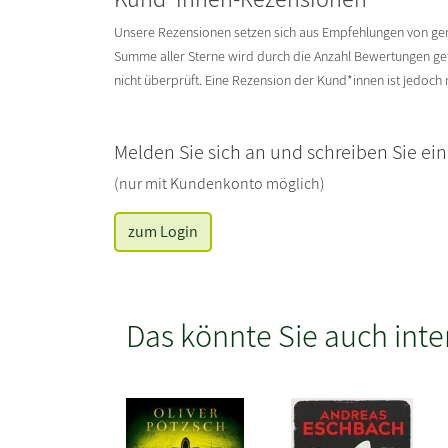
Unsere Rezensionen setzen sich aus Empfehlungen von g
Summe aller Sterne wird durch die Anzahl Bewertungen gete
nicht überprüft. Eine Rezension der Kund*innen ist jedoch
Melden Sie sich an und schreiben Sie ei
(nur mit Kundenkonto möglich)
zum Login
Das könnte Sie auch inte