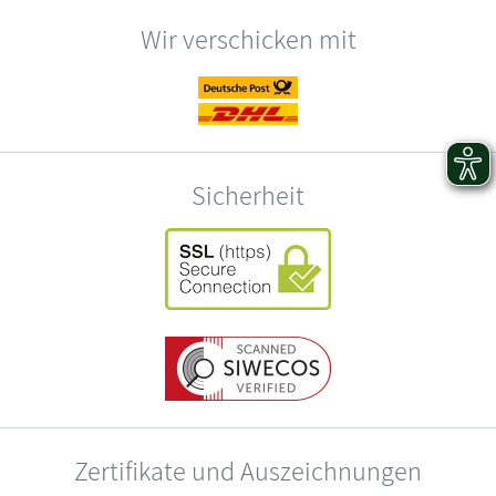
Wir verschicken mit
Sicherheit
Zertifikate und Auszeichnungen