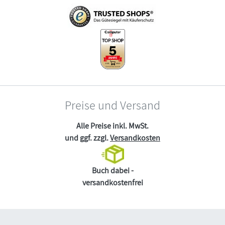
Preise und Versand
Alle Preise inkl. MwSt.
und ggf. zzgl.
Versandkosten
Buch dabei -
versandkostenfrei