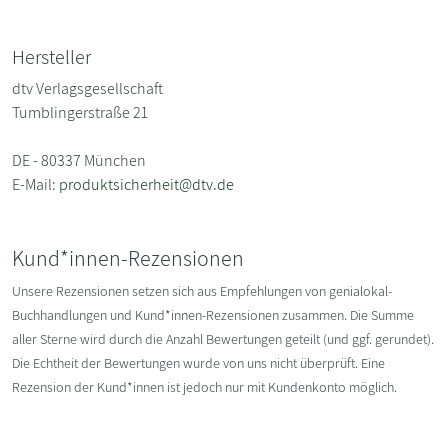
Hersteller
dtv Verlagsgesellschaft
Tumblingerstraße 21
DE - 80337 München
E-Mail:
produktsicherheit@dtv.de
Kund*innen-Rezensionen
Unsere Rezensionen setzen sich aus Empfehlungen von genialokal-
Buchhandlungen und Kund*innen-Rezensionen zusammen. Die Summe
aller Sterne wird durch die Anzahl Bewertungen geteilt (und ggf. gerundet).
Die Echtheit der Bewertungen wurde von uns nicht überprüft. Eine
Rezension der Kund*innen ist jedoch nur mit Kundenkonto möglich.