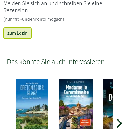
Melden Sie sich an und schreiben Sie eine
Rezension
(nur mit Kundenkonto möglich)
zum Login
Das könnte Sie auch interessieren