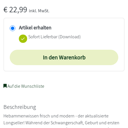
€
22,99
inkl. MwSt.
Artikel erhalten
Sofort Lieferbar (Download)
In den Warenkorb
Auf die Wunschliste
Beschreibung
Hebammenwissen frisch und modern - der aktualisierte
Longseller! Während der Schwangerschaft, Geburt und ersten