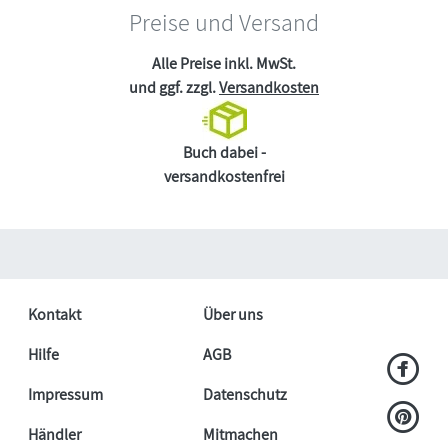
Preise und Versand
Alle Preise inkl. MwSt.
und ggf. zzgl.
Versandkosten
Buch dabei -
versandkostenfrei
Kontakt
Über uns
Hilfe
AGB
Impressum
Datenschutz
Händler
Mitmachen