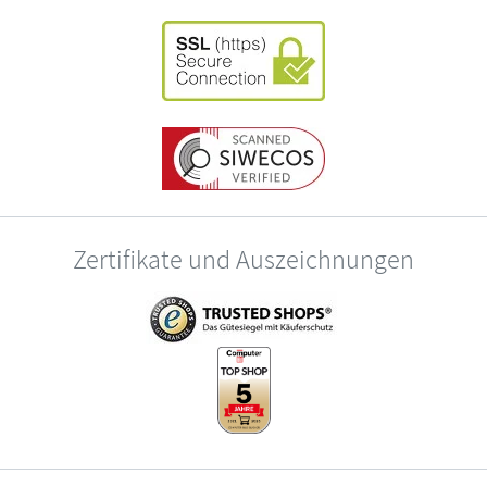
Zertifikate und Auszeichnungen