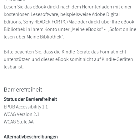
Lesen Sie das eBook direkt nach dem Herunterladen mit einer
kostenlosen Lesesoftware, beispielsweise Adobe Digital
Editions, Sony READER FOR PC/Mac oder direkt über Ihre eBook-
Bibliothek in Ihrem Konto unter „Meine eBooks“ - „Sofort online
lesen über Meine Bibliothek“.
Bitte beachten Sie, dass die Kindle-Geräte das Format nicht
unterstützen und dieses eBook somit nicht auf Kindle-Geräten
lesbar ist.
Barrierefreiheit
Status der Barrierefreiheit
EPUB Accessibility 1.1
WCAG Version 2.1
WCAG Stufe AA
Alternativbeschreibungen