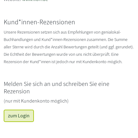
Kund*innen-Rezensionen
Unsere Rezensionen setzen sich aus Empfehlungen von genialokal-
Buchhandlungen und Kund*innen-Rezensionen zusammen. Die Summe
aller Sterne wird durch die Anzahl Bewertungen geteilt (und ggf. gerundet).
Die Echtheit der Bewertungen wurde von uns nicht überprüft. Eine
Rezension der Kund*innen ist jedoch nur mit Kundenkonto möglich.
Melden Sie sich an und schreiben Sie eine
Rezension
(nur mit Kundenkonto möglich)
zum Login