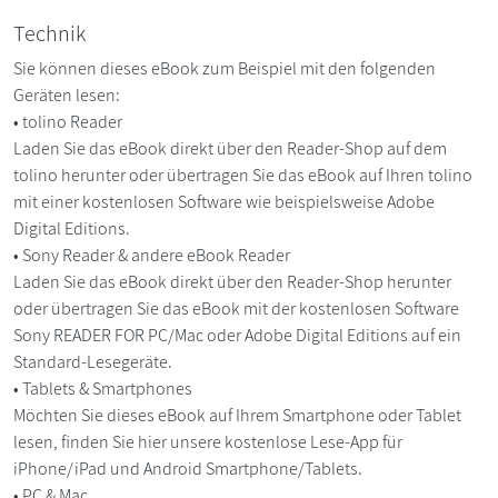
Technik
Sie können dieses eBook zum Beispiel mit den folgenden
Geräten lesen:
• tolino Reader
Laden Sie das eBook direkt über den Reader-Shop auf dem
tolino herunter oder übertragen Sie das eBook auf Ihren tolino
mit einer kostenlosen Software wie beispielsweise Adobe
Digital Editions.
• Sony Reader & andere eBook Reader
Laden Sie das eBook direkt über den Reader-Shop herunter
oder übertragen Sie das eBook mit der kostenlosen Software
Sony READER FOR PC/Mac oder Adobe Digital Editions auf ein
Standard-Lesegeräte.
• Tablets & Smartphones
Möchten Sie dieses eBook auf Ihrem Smartphone oder Tablet
lesen, finden Sie hier unsere kostenlose Lese-App für
iPhone/iPad und Android Smartphone/Tablets.
• PC & Mac