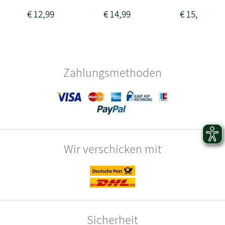
€
12,99
€
14,99
€
15,99
Zahlungsmethoden
Wir verschicken mit
Sicherheit