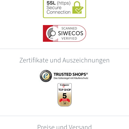
Zertifikate und Auszeichnungen
Preise und Versand