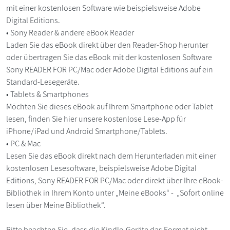
mit einer kostenlosen Software wie beispielsweise Adobe
Digital Editions.
• Sony Reader & andere eBook Reader
Laden Sie das eBook direkt über den Reader-Shop herunter
oder übertragen Sie das eBook mit der kostenlosen Software
Sony READER FOR PC/Mac oder Adobe Digital Editions auf ein
Standard-Lesegeräte.
• Tablets & Smartphones
Möchten Sie dieses eBook auf Ihrem Smartphone oder Tablet
lesen, finden Sie hier unsere kostenlose Lese-App für
iPhone/iPad und Android Smartphone/Tablets.
• PC & Mac
Lesen Sie das eBook direkt nach dem Herunterladen mit einer
kostenlosen Lesesoftware, beispielsweise Adobe Digital
Editions, Sony READER FOR PC/Mac oder direkt über Ihre eBook-
Bibliothek in Ihrem Konto unter „Meine eBooks“ - „Sofort online
lesen über Meine Bibliothek“.
Bitte beachten Sie, dass die Kindle-Geräte das Format nicht