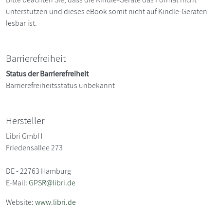
unterstützen und dieses eBook somit nicht auf Kindle-Geräten
lesbar ist.
Barrierefreiheit
Status der Barrierefreiheit
Barrierefreiheitsstatus unbekannt
Hersteller
Libri GmbH
Friedensallee 273
DE - 22763 Hamburg
E-Mail:
GPSR@libri.de
Website:
www.libri.de