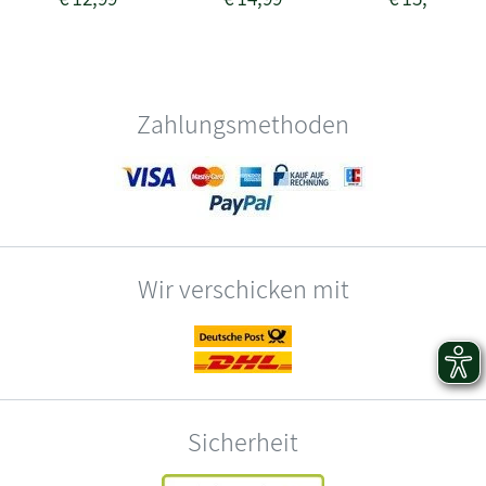
Zahlungsmethoden
Wir verschicken mit
Sicherheit