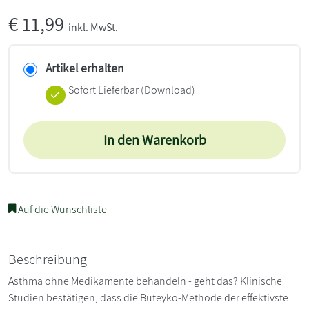
€
11,99
inkl. MwSt.
Artikel erhalten
Sofort Lieferbar (Download)
In den Warenkorb
Auf die Wunschliste
Beschreibung
Asthma ohne Medikamente behandeln - geht das? Klinische
Studien bestätigen, dass die Buteyko-Methode der effektivste