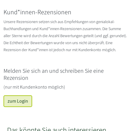
Kund*innen-Rezensionen
Unsere Rezensionen setzen sich aus Empfehlungen von genialokal-
Buchhandlungen und Kund*innen-Rezensionen zusammen. Die Summe
aller Sterne wird durch die Anzahl Bewertungen geteilt (und ggf. gerundet).
Die Echtheit der Bewertungen wurde von uns nicht überprüft. Eine
Rezension der Kund*innen ist jedoch nur mit Kundenkonto möglich.
Melden Sie sich an und schreiben Sie eine
Rezension
(nur mit Kundenkonto möglich)
zum Login
Das könnte Sie auch interessieren