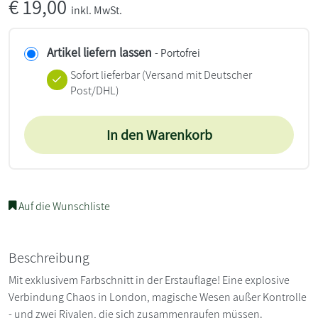
€
19,00
inkl. MwSt.
Artikel liefern lassen
- Portofrei
Sofort lieferbar
(Versand mit Deutscher
Post/DHL)
In den Warenkorb
Auf die Wunschliste
Beschreibung
Mit exklusivem Farbschnitt in der Erstauflage! Eine explosive
Verbindung Chaos in London, magische Wesen außer Kontrolle
- und zwei Rivalen, die sich zusammenraufen müssen.