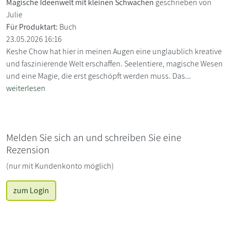
Magische Ideenwelt mit kleinen Schwächen
geschrieben von
Julie
Für Produktart:
Buch
23.05.2026 16:16
Keshe Chow hat hier in meinen Augen eine unglaublich kreative
und faszinierende Welt erschaffen. Seelentiere, magische Wesen
und eine Magie, die erst geschöpft werden muss. Das...
weiterlesen
Melden Sie sich an und schreiben Sie eine
Rezension
(nur mit Kundenkonto möglich)
zum Login