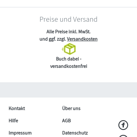
Preise und Versand
Alle Preise inkl. MwSt.
und ggf. zzgl.
Versandkosten
Buch dabei -
versandkostenfrei
Kontakt
Über uns
Hilfe
AGB
Impressum
Datenschutz