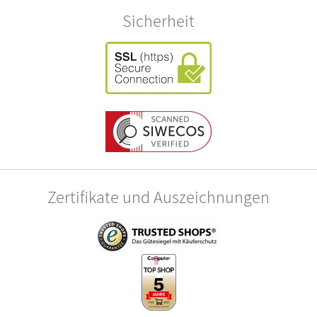
Sicherheit
Zertifikate und Auszeichnungen