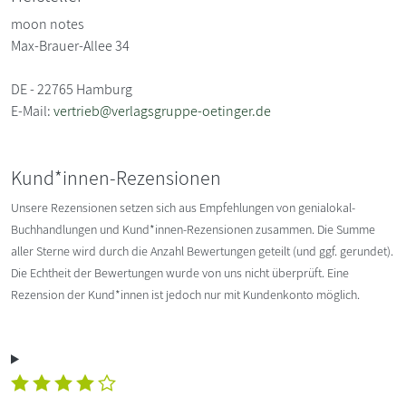
moon notes
Max-Brauer-Allee 34
DE - 22765 Hamburg
E-Mail:
vertrieb@verlagsgruppe-oetinger.de
Kund*innen-Rezensionen
Unsere Rezensionen setzen sich aus Empfehlungen von genialokal-
Buchhandlungen und Kund*innen-Rezensionen zusammen. Die Summe
aller Sterne wird durch die Anzahl Bewertungen geteilt (und ggf. gerundet).
Die Echtheit der Bewertungen wurde von uns nicht überprüft. Eine
Rezension der Kund*innen ist jedoch nur mit Kundenkonto möglich.