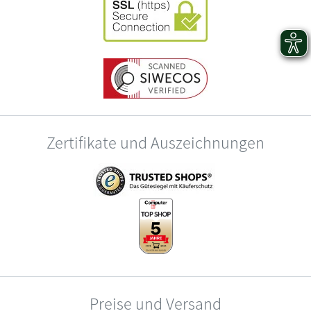
Zertifikate und Auszeichnungen
Preise und Versand