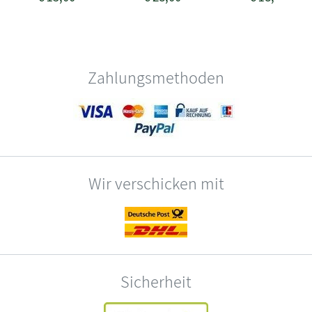
Zahlungsmethoden
Wir verschicken mit
Sicherheit