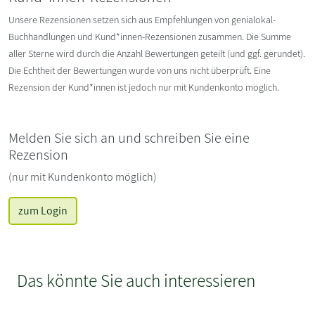
Unsere Rezensionen setzen sich aus Empfehlungen von genialokal-
Buchhandlungen und Kund*innen-Rezensionen zusammen. Die Summe
aller Sterne wird durch die Anzahl Bewertungen geteilt (und ggf. gerundet).
Die Echtheit der Bewertungen wurde von uns nicht überprüft. Eine
Rezension der Kund*innen ist jedoch nur mit Kundenkonto möglich.
Melden Sie sich an und schreiben Sie eine
Rezension
(nur mit Kundenkonto möglich)
zum Login
Das könnte Sie auch interessieren