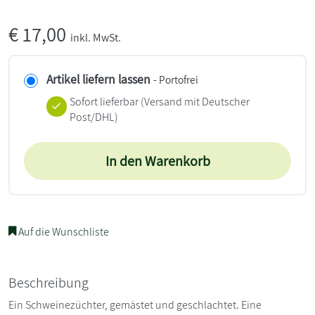
€
17,00
inkl. MwSt.
Artikel liefern lassen
- Portofrei
Sofort lieferbar
(Versand mit Deutscher
Post/DHL)
In den Warenkorb
Auf die Wunschliste
Beschreibung
Ein Schweinezüchter, gemästet und geschlachtet. Eine