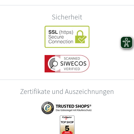
Sicherheit
Zertifikate und Auszeichnungen