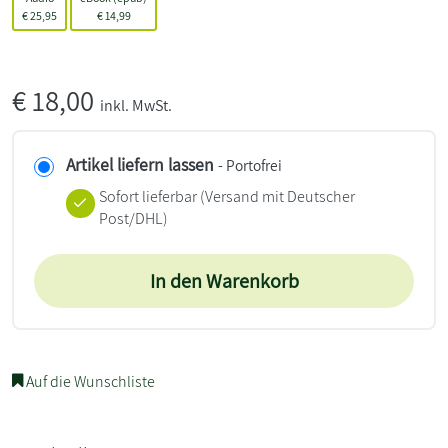
€
25,95
€
14,99
€
18,00
inkl. MwSt.
Artikel liefern lassen
- Portofrei
Sofort lieferbar
(Versand mit Deutscher
Post/DHL)
In den Warenkorb
Auf die Wunschliste