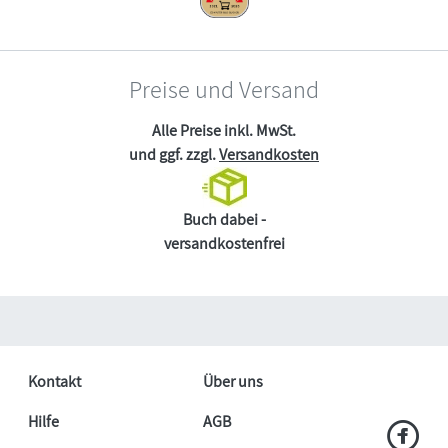
Preise und Versand
Alle Preise inkl. MwSt.
und ggf. zzgl.
Versandkosten
Buch dabei -
versandkostenfrei
Kontakt
Über uns
Hilfe
AGB