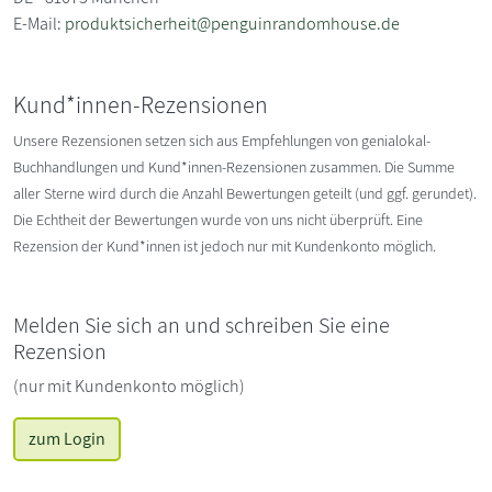
E-Mail:
produktsicherheit@penguinrandomhouse.de
Kund*innen-Rezensionen
Unsere Rezensionen setzen sich aus Empfehlungen von genialokal-
Buchhandlungen und Kund*innen-Rezensionen zusammen. Die Summe
aller Sterne wird durch die Anzahl Bewertungen geteilt (und ggf. gerundet).
Die Echtheit der Bewertungen wurde von uns nicht überprüft. Eine
Rezension der Kund*innen ist jedoch nur mit Kundenkonto möglich.
Melden Sie sich an und schreiben Sie eine
Rezension
(nur mit Kundenkonto möglich)
zum Login