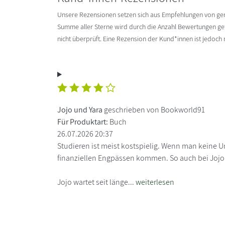
Unsere Rezensionen setzen sich aus Empfehlungen von g
Summe aller Sterne wird durch die Anzahl Bewertungen gete
nicht überprüft. Eine Rezension der Kund*innen ist jedoch
Jojo und Yara
geschrieben von Bookworld91
Für Produktart:
Buch
26.07.2026 20:37
Studieren ist meist kostspielig. Wenn man keine U
finanziellen Engpässen kommen. So auch bei Jojo
Jojo wartet seit länge...
weiterlesen