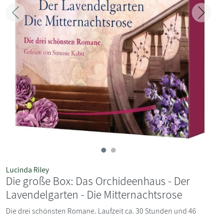
Zurück
Weit
Lucinda Riley
Die große Box: Das Orchideenhaus - Der
Lavendelgarten - Die Mitternachtsrose
Die drei schönsten Romane. Laufzeit ca. 30 Stunden und 46