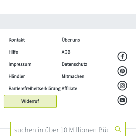
Kontakt
Über uns
Hilfe
AGB
Impressum
Datenschutz
Händler
Mitmachen
Barrierefreiheitserklärung
Affiliate
Widerruf