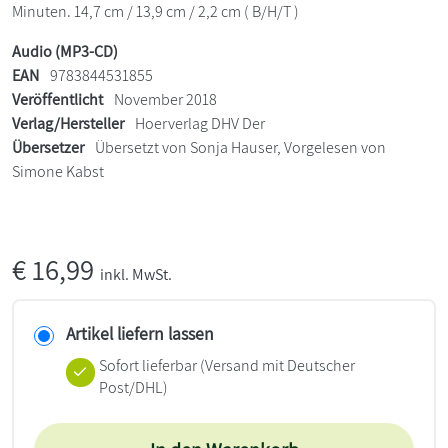
Minuten. 14,7 cm / 13,9 cm / 2,2 cm ( B/H/T )
Audio (MP3-CD)
EAN
9783844531855
Veröffentlicht
November 2018
Verlag/Hersteller
Hoerverlag DHV Der
Übersetzer
Übersetzt von Sonja Hauser, Vorgelesen von
Simone Kabst
€
16,99
inkl. MwSt.
Artikel liefern lassen
Sofort lieferbar
(Versand mit Deutscher
Post/DHL)