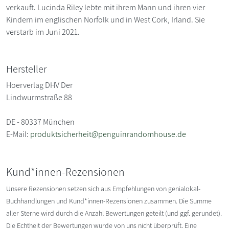
verkauft. Lucinda Riley lebte mit ihrem Mann und ihren vier
Kindern im englischen Norfolk und in West Cork, Irland. Sie
verstarb im Juni 2021.
Hersteller
Hoerverlag DHV Der
Lindwurmstraße 88
DE - 80337 München
E-Mail:
produktsicherheit@penguinrandomhouse.de
Kund*innen-Rezensionen
Unsere Rezensionen setzen sich aus Empfehlungen von genialokal-
Buchhandlungen und Kund*innen-Rezensionen zusammen. Die Summe
aller Sterne wird durch die Anzahl Bewertungen geteilt (und ggf. gerundet).
Die Echtheit der Bewertungen wurde von uns nicht überprüft. Eine