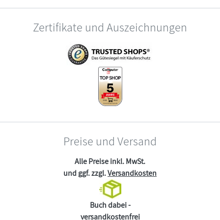
Zertifikate und Auszeichnungen
Preise und Versand
Alle Preise inkl. MwSt.
und ggf. zzgl.
Versandkosten
Buch dabei -
versandkostenfrei