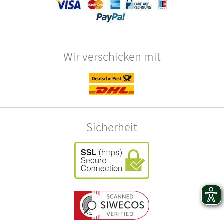
Wir verschicken mit
Sicherheit