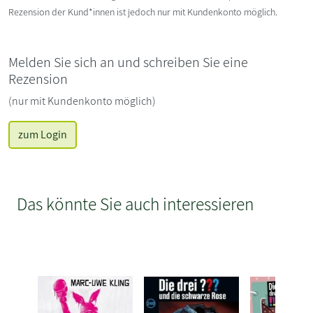
Rezension der Kund*innen ist jedoch nur mit Kundenkonto möglich.
Melden Sie sich an und schreiben Sie eine
Rezension
(nur mit Kundenkonto möglich)
zum Login
Das könnte Sie auch interessieren