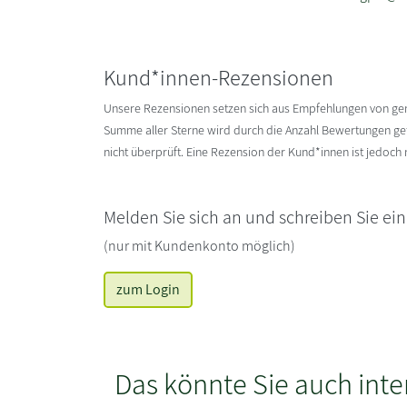
Kund*innen-Rezensionen
Unsere Rezensionen setzen sich aus Empfehlungen von g
Summe aller Sterne wird durch die Anzahl Bewertungen gete
nicht überprüft. Eine Rezension der Kund*innen ist jedoch
Melden Sie sich an und schreiben Sie ei
(nur mit Kundenkonto möglich)
zum Login
Das könnte Sie auch inte