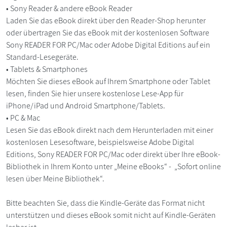
• Sony Reader & andere eBook Reader
Laden Sie das eBook direkt über den Reader-Shop herunter
oder übertragen Sie das eBook mit der kostenlosen Software
Sony READER FOR PC/Mac oder Adobe Digital Editions auf ein
Standard-Lesegeräte.
• Tablets & Smartphones
Möchten Sie dieses eBook auf Ihrem Smartphone oder Tablet
lesen, finden Sie hier unsere kostenlose Lese-App für
iPhone/iPad und Android Smartphone/Tablets.
• PC & Mac
Lesen Sie das eBook direkt nach dem Herunterladen mit einer
kostenlosen Lesesoftware, beispielsweise Adobe Digital
Editions, Sony READER FOR PC/Mac oder direkt über Ihre eBook-
Bibliothek in Ihrem Konto unter „Meine eBooks“ - „Sofort online
lesen über Meine Bibliothek“.
Bitte beachten Sie, dass die Kindle-Geräte das Format nicht
unterstützen und dieses eBook somit nicht auf Kindle-Geräten