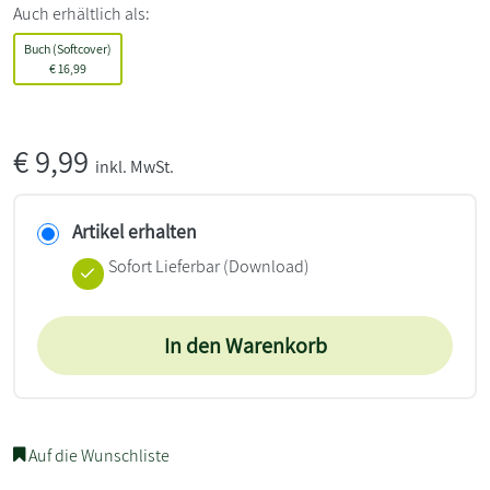
Auch erhältlich als:
Buch (Softcover)
€
16,99
€
9,99
inkl. MwSt.
Artikel erhalten
Sofort Lieferbar (Download)
In den Warenkorb
Auf die Wunschliste