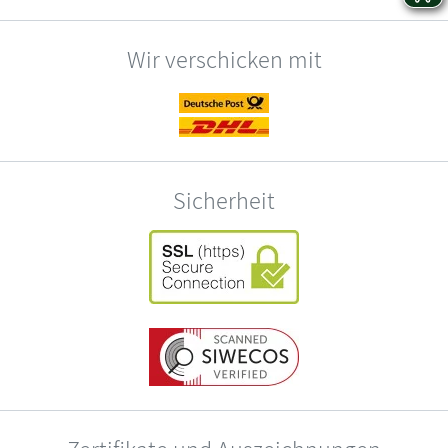
Wir verschicken mit
Sicherheit