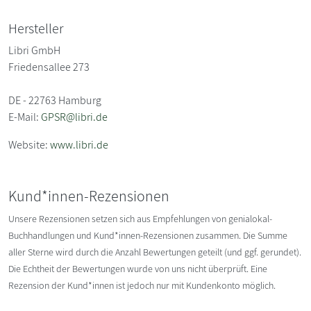
Hersteller
Libri GmbH
Friedensallee 273
DE - 22763 Hamburg
E-Mail:
GPSR@libri.de
Website:
www.libri.de
Kund*innen-Rezensionen
Unsere Rezensionen setzen sich aus Empfehlungen von genialokal-
Buchhandlungen und Kund*innen-Rezensionen zusammen. Die Summe
aller Sterne wird durch die Anzahl Bewertungen geteilt (und ggf. gerundet).
Die Echtheit der Bewertungen wurde von uns nicht überprüft. Eine
Rezension der Kund*innen ist jedoch nur mit Kundenkonto möglich.