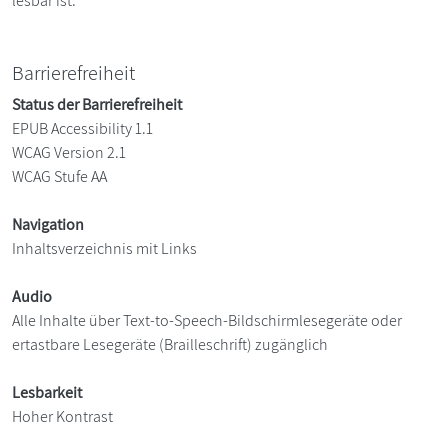
lesbar ist.
Barrierefreiheit
Status der Barrierefreiheit
EPUB Accessibility 1.1
WCAG Version 2.1
WCAG Stufe AA
Navigation
Inhaltsverzeichnis mit Links
Audio
Alle Inhalte über Text-to-Speech-Bildschirmlesegeräte oder
ertastbare Lesegeräte (Brailleschrift) zugänglich
Lesbarkeit
Hoher Kontrast