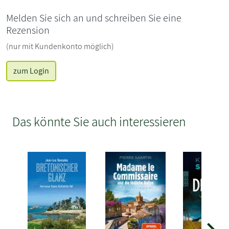
Melden Sie sich an und schreiben Sie eine
Rezension
(nur mit Kundenkonto möglich)
zum Login
Das könnte Sie auch interessieren