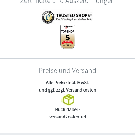
Zertifikate und Auszeichnungen
Preise und Versand
Alle Preise inkl. MwSt.
und ggf. zzgl.
Versandkosten
Buch dabei -
versandkostenfrei