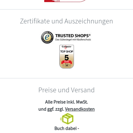
Zertifikate und Auszeichnungen
Preise und Versand
Alle Preise inkl. MwSt.
und ggf. zzgl.
Versandkosten
Buch dabei -