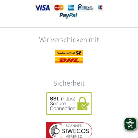
Wir verschicken mit
Sicherheit