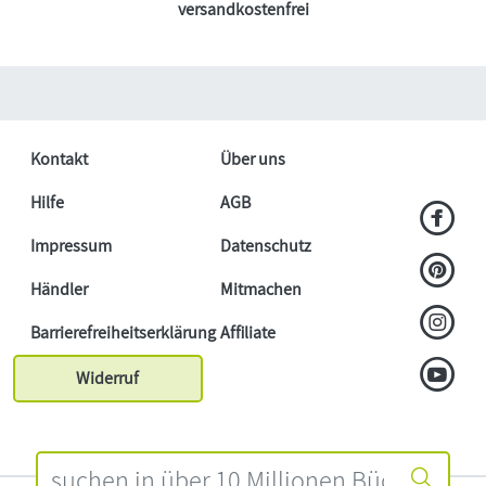
versandkostenfrei
Kontakt
Über uns
Hilfe
AGB
Impressum
Datenschutz
Händler
Mitmachen
Barrierefreiheitserklärung
Affiliate
Widerruf