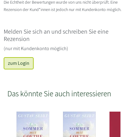
Die Echtheit der Bewertungen wurde von uns nicht überprüft. Eine
Rezension der Kund*innen ist jedoch nur mit Kundenkonto möglich.
Melden Sie sich an und schreiben Sie eine
Rezension
(nur mit Kundenkonto möglich)
zum Login
Das könnte Sie auch interessieren