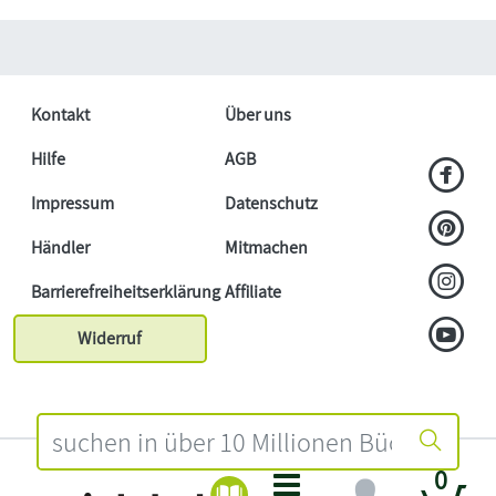
Kontakt
Über uns
Hilfe
AGB
Impressum
Datenschutz
Händler
Mitmachen
Barrierefreiheitserklärung
Affiliate
Widerruf
0