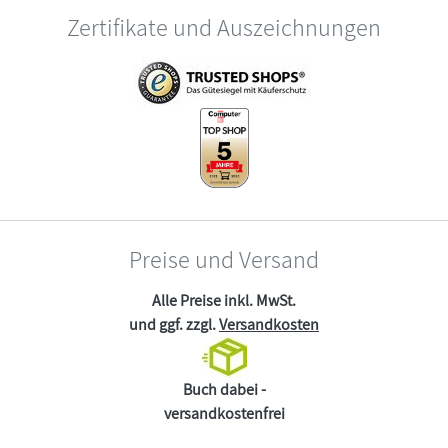
Zertifikate und Auszeichnungen
Preise und Versand
Alle Preise inkl. MwSt.
und ggf. zzgl.
Versandkosten
Buch dabei -
versandkostenfrei