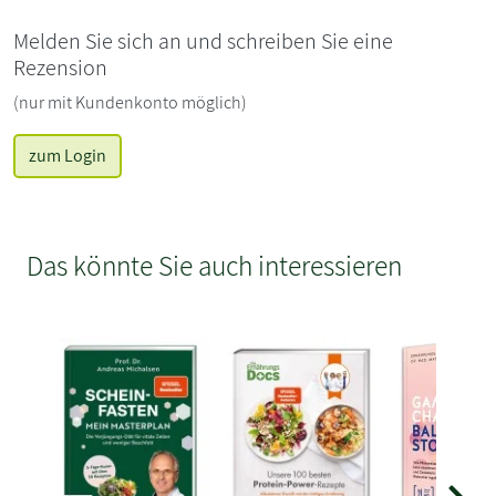
Melden Sie sich an und schreiben Sie eine
Rezension
(nur mit Kundenkonto möglich)
zum Login
Das könnte Sie auch interessieren