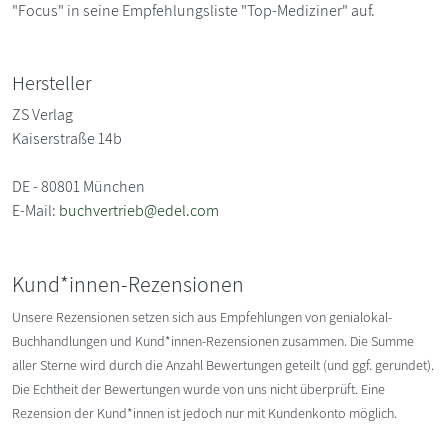
"Focus" in seine Empfehlungsliste "Top-Mediziner" auf.
Hersteller
ZS Verlag
Kaiserstraße 14b
DE - 80801 München
E-Mail:
buchvertrieb@edel.com
Kund*innen-Rezensionen
Unsere Rezensionen setzen sich aus Empfehlungen von genialokal-
Buchhandlungen und Kund*innen-Rezensionen zusammen. Die Summe
aller Sterne wird durch die Anzahl Bewertungen geteilt (und ggf. gerundet).
Die Echtheit der Bewertungen wurde von uns nicht überprüft. Eine
Rezension der Kund*innen ist jedoch nur mit Kundenkonto möglich.