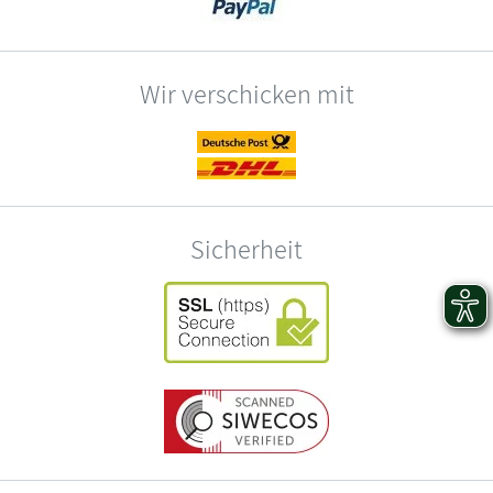
Wir verschicken mit
Sicherheit