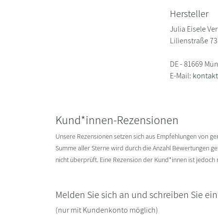
Hersteller
Julia Eisele V
Lilienstraße 73
DE - 81669 Mü
E-Mail:
kontakt
Kund*innen-Rezensionen
Unsere Rezensionen setzen sich aus Empfehlungen von g
Summe aller Sterne wird durch die Anzahl Bewertungen gete
nicht überprüft. Eine Rezension der Kund*innen ist jedoch
Melden Sie sich an und schreiben Sie ei
(nur mit Kundenkonto möglich)