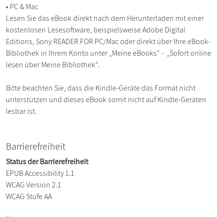
• PC & Mac
Lesen Sie das eBook direkt nach dem Herunterladen mit einer
kostenlosen Lesesoftware, beispielsweise Adobe Digital
Editions, Sony READER FOR PC/Mac oder direkt über Ihre eBook-
Bibliothek in Ihrem Konto unter „Meine eBooks“ - „Sofort online
lesen über Meine Bibliothek“.
Bitte beachten Sie, dass die Kindle-Geräte das Format nicht
unterstützen und dieses eBook somit nicht auf Kindle-Geräten
lesbar ist.
Barrierefreiheit
Status der Barrierefreiheit
EPUB Accessibility 1.1
WCAG Version 2.1
WCAG Stufe AA