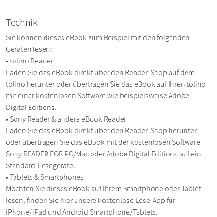
Technik
Sie können dieses eBook zum Beispiel mit den folgenden
Geräten lesen:
• tolino Reader
Laden Sie das eBook direkt über den Reader-Shop auf dem
tolino herunter oder übertragen Sie das eBook auf Ihren tolino
mit einer kostenlosen Software wie beispielsweise Adobe
Digital Editions.
• Sony Reader & andere eBook Reader
Laden Sie das eBook direkt über den Reader-Shop herunter
oder übertragen Sie das eBook mit der kostenlosen Software
Sony READER FOR PC/Mac oder Adobe Digital Editions auf ein
Standard-Lesegeräte.
• Tablets & Smartphones
Möchten Sie dieses eBook auf Ihrem Smartphone oder Tablet
lesen, finden Sie hier unsere kostenlose Lese-App für
iPhone/iPad und Android Smartphone/Tablets.