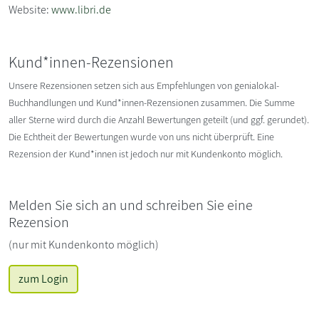
Website:
www.libri.de
Kund*innen-Rezensionen
Unsere Rezensionen setzen sich aus Empfehlungen von genialokal-
Buchhandlungen und Kund*innen-Rezensionen zusammen. Die Summe
aller Sterne wird durch die Anzahl Bewertungen geteilt (und ggf. gerundet).
Die Echtheit der Bewertungen wurde von uns nicht überprüft. Eine
Rezension der Kund*innen ist jedoch nur mit Kundenkonto möglich.
Melden Sie sich an und schreiben Sie eine
Rezension
(nur mit Kundenkonto möglich)
zum Login