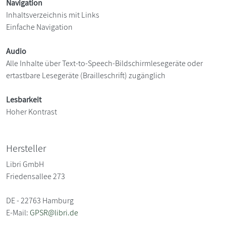
Navigation
Inhaltsverzeichnis mit Links
Einfache Navigation
Audio
Alle Inhalte über Text-to-Speech-Bildschirmlesegeräte oder
ertastbare Lesegeräte (Brailleschrift) zugänglich
Lesbarkeit
Hoher Kontrast
Hersteller
Libri GmbH
Friedensallee 273
DE - 22763 Hamburg
E-Mail:
GPSR@libri.de