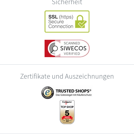
Sicherheit
Zertifikate und Auszeichnungen