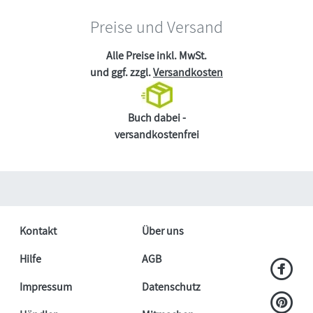
Preise und Versand
Alle Preise inkl. MwSt.
und ggf. zzgl.
Versandkosten
Buch dabei -
versandkostenfrei
Kontakt
Über uns
Hilfe
AGB
Impressum
Datenschutz