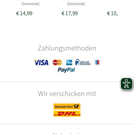
(Download)
(Download)
€
14,99
€
17,99
€
10,99
Zahlungsmethoden
Wir verschicken mit