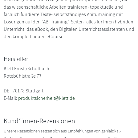
das wissenschaftliche Arbeiten trainieren- topaktuelle und
fachlich fundierte Texte- selbstständiges Abiturtraining mit
Lösungen auf den "ABI-Training"-Seiten- alles für Ihren hybriden
Unterricht: das eBook, den Digitalen Unterrichtsassistenten und
den komplett neuen eCourse
Hersteller
Klett Ernst /Schulbuch
Rotebühlstraße 77
DE - 70178 Stuttgart
E-Mail:
produktsicherheit@klett.de
Kund*innen-Rezensionen
Unsere Rezensionen setzen sich aus Empfehlungen von genialokal-