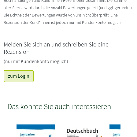
Buchhandlungen und Kund*innen-Rezensionen zusammen. Die Summe
aller Sterne wird durch die Anzahl Bewertungen geteilt (und ggf. gerundet).
Die Echtheit der Bewertungen wurde von uns nicht überprüft. Eine
Rezension der Kund*innen ist jedoch nur mit Kundenkonto möglich.
Melden Sie sich an und schreiben Sie eine
Rezension
(nur mit Kundenkonto möglich)
zum Login
Das könnte Sie auch interessieren