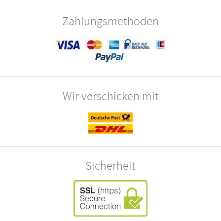
Zahlungsmethoden
Wir verschicken mit
Sicherheit