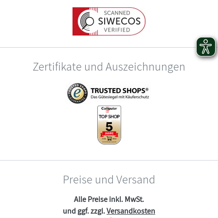
Zertifikate und Auszeichnungen
Preise und Versand
Alle Preise inkl. MwSt.
und ggf. zzgl.
Versandkosten