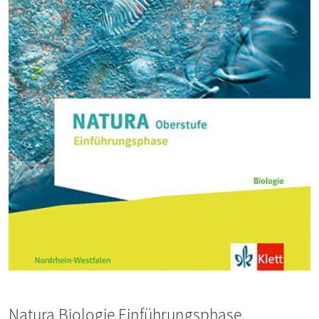
Natura Biologie Einführungsphase.