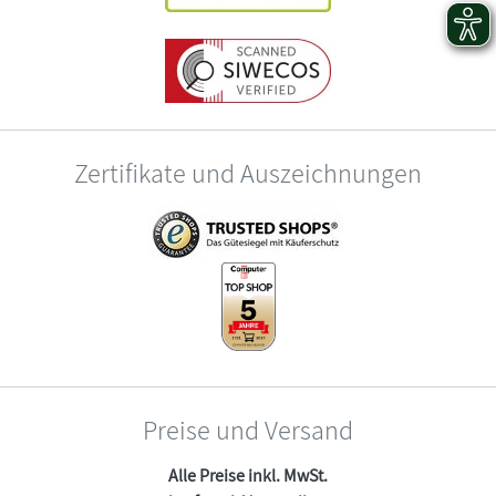
Zertifikate und Auszeichnungen
Preise und Versand
Alle Preise inkl. MwSt.