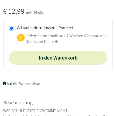
€
12,99
inkl. MwSt.
Artikel liefern lassen
- Portofrei
Lieferbar innerhalb von 2 Wochen
(Versand mit
Deutscher Post/DHL)
In den Warenkorb
Auf die Wunschliste
Beschreibung
WER SCHULDIG IST, ENTKOMMT NICHT...