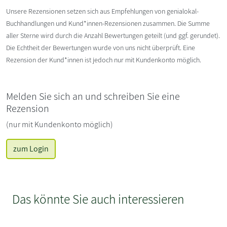
Unsere Rezensionen setzen sich aus Empfehlungen von genialokal-
Buchhandlungen und Kund*innen-Rezensionen zusammen. Die Summe
aller Sterne wird durch die Anzahl Bewertungen geteilt (und ggf. gerundet).
Die Echtheit der Bewertungen wurde von uns nicht überprüft. Eine
Rezension der Kund*innen ist jedoch nur mit Kundenkonto möglich.
Melden Sie sich an und schreiben Sie eine
Rezension
(nur mit Kundenkonto möglich)
zum Login
Das könnte Sie auch interessieren