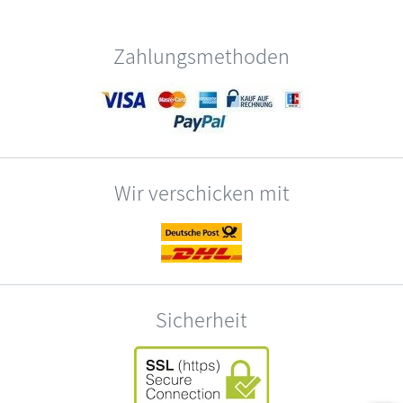
Zahlungsmethoden
Wir verschicken mit
Sicherheit