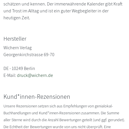
schätzen und kennen. Der immerwährende Kalender gibt Kraft
und Trost im Alltag und ist ein guter Wegbegleiter in der
heutigen Zeit.
Hersteller
Wichern Verlag
Georgenkirchstrasse 69-70
DE - 10249 Berlin
E-Mail:
druck@wichern.de
Kund*innen-Rezensionen
Unsere Rezensionen setzen sich aus Empfehlungen von genialokal-
Buchhandlungen und Kund*innen-Rezensionen zusammen. Die Summe
aller Sterne wird durch die Anzahl Bewertungen geteilt (und ggf. gerundet).
Die Echtheit der Bewertungen wurde von uns nicht überprüft. Eine