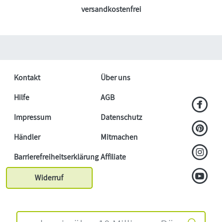
versandkostenfrei
Kontakt
Über uns
Hilfe
AGB
Impressum
Datenschutz
Händler
Mitmachen
Barrierefreiheitserklärung
Affiliate
Widerruf