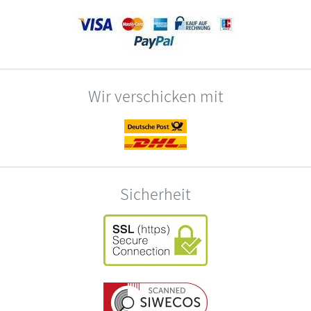
Wir verschicken mit
Sicherheit