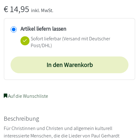
€
14,95
inkl. MwSt.
Artikel liefern lassen
Sofort lieferbar
(Versand mit Deutscher
Post/DHL)
In den Warenkorb
Auf die Wunschliste
Beschreibung
Für Christinnen und Christen und allgemein kulturell
interessierte Menschen, die die Lieder von Paul Gerhardt