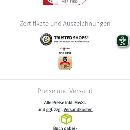
Zertifikate und Auszeichnungen
Preise und Versand
Alle Preise inkl. MwSt.
und ggf. zzgl.
Versandkosten
Buch dabei -