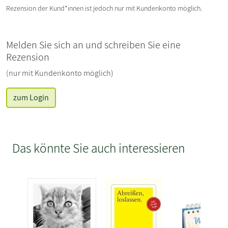
Rezension der Kund*innen ist jedoch nur mit Kundenkonto möglich.
Melden Sie sich an und schreiben Sie eine
Rezension
(nur mit Kundenkonto möglich)
zum Login
Das könnte Sie auch interessieren