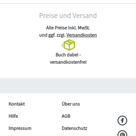
Preise und Versand
Alle Preise inkl. MwSt.
und ggf. zzgl.
Versandkosten
Buch dabei -
versandkostenfrei
Kontakt
Über uns
Hilfe
AGB
Impressum
Datenschutz