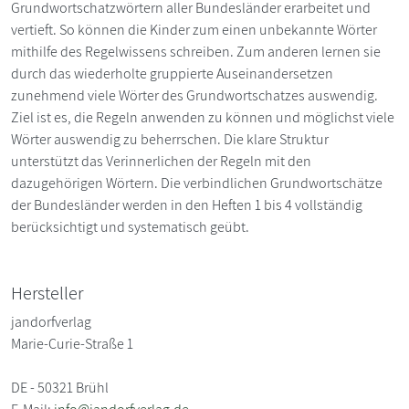
Grundwortschatzwörtern aller Bundesländer erarbeitet und
vertieft. So können die Kinder zum einen unbekannte Wörter
mithilfe des Regelwissens schreiben. Zum anderen lernen sie
durch das wiederholte gruppierte Auseinandersetzen
zunehmend viele Wörter des Grundwortschatzes auswendig.
Ziel ist es, die Regeln anwenden zu können und möglichst viele
Wörter auswendig zu beherrschen. Die klare Struktur
unterstützt das Verinnerlichen der Regeln mit den
dazugehörigen Wörtern. Die verbindlichen Grundwortschätze
der Bundesländer werden in den Heften 1 bis 4 vollständig
berücksichtigt und systematisch geübt.
Hersteller
jandorfverlag
Marie-Curie-Straße 1
DE - 50321 Brühl