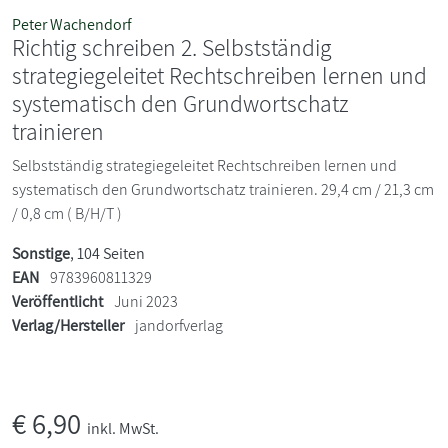
Peter Wachendorf
Richtig schreiben 2. Selbstständig
strategiegeleitet Rechtschreiben lernen und
systematisch den Grundwortschatz
trainieren
Selbstständig strategiegeleitet Rechtschreiben lernen und
systematisch den Grundwortschatz trainieren. 29,4 cm / 21,3 cm
/ 0,8 cm ( B/H/T )
Sonstige
, 104 Seiten
EAN
9783960811329
Veröffentlicht
Juni 2023
Verlag/Hersteller
jandorfverlag
€
6,90
inkl. MwSt.