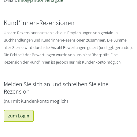
E-Mail:
info@jandorfverlag.de
Kund*innen-Rezensionen
Unsere Rezensionen setzen sich aus Empfehlungen von genialokal-
Buchhandlungen und Kund*innen-Rezensionen zusammen. Die Summe
aller Sterne wird durch die Anzahl Bewertungen geteilt (und ggf. gerundet).
Die Echtheit der Bewertungen wurde von uns nicht überprüft. Eine
Rezension der Kund*innen ist jedoch nur mit Kundenkonto möglich.
Melden Sie sich an und schreiben Sie eine
Rezension
(nur mit Kundenkonto möglich)
zum Login