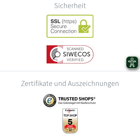
Sicherheit
Zertifikate und Auszeichnungen