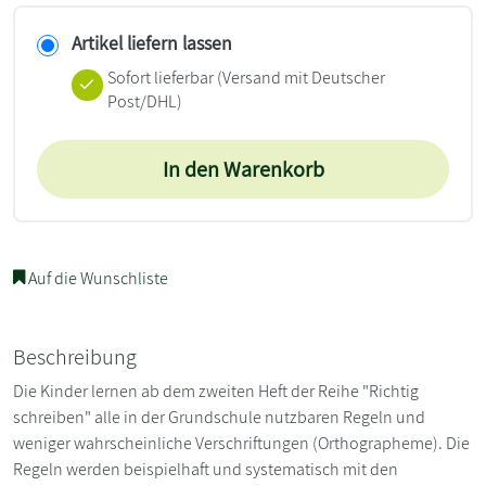
Artikel liefern lassen
Sofort lieferbar
(Versand mit Deutscher
Post/DHL)
In den Warenkorb
Auf die Wunschliste
Beschreibung
Die Kinder lernen ab dem zweiten Heft der Reihe "Richtig
schreiben" alle in der Grundschule nutzbaren Regeln und
weniger wahrscheinliche Verschriftungen (Orthographeme). Die
Regeln werden beispielhaft und systematisch mit den