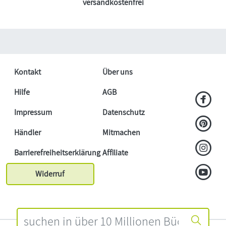
versandkostenfrei
Kontakt
Über uns
Hilfe
AGB
Impressum
Datenschutz
Händler
Mitmachen
Barrierefreiheitserklärung
Affiliate
Widerruf