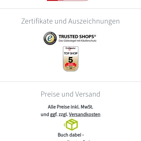
Zertifikate und Auszeichnungen
Preise und Versand
Alle Preise inkl. MwSt.
und ggf. zzgl.
Versandkosten
Buch dabei -