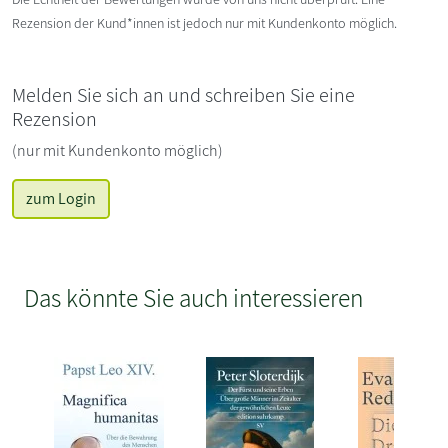
Rezension der Kund*innen ist jedoch nur mit Kundenkonto möglich.
Melden Sie sich an und schreiben Sie eine
Rezension
(nur mit Kundenkonto möglich)
zum Login
Das könnte Sie auch interessieren