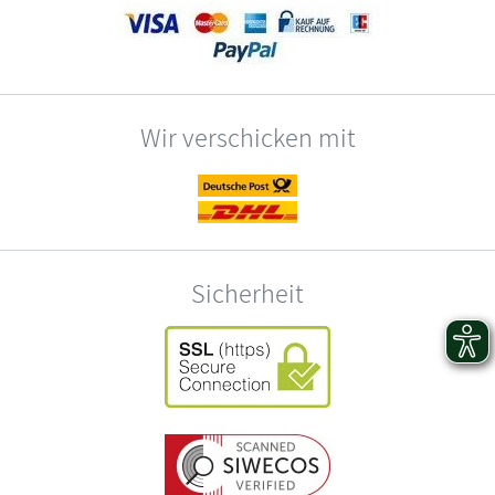
Wir verschicken mit
Sicherheit