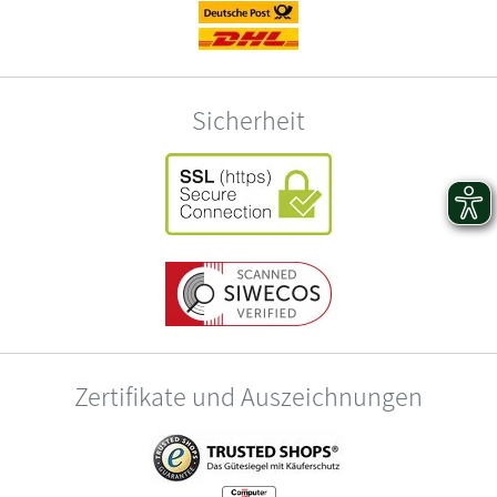
Sicherheit
Zertifikate und Auszeichnungen