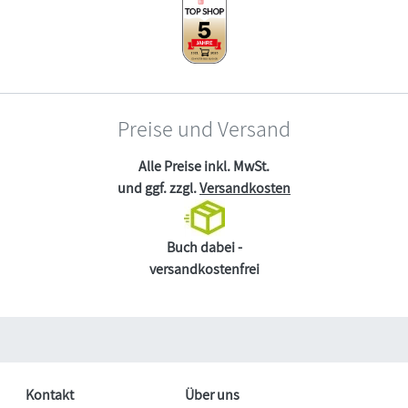
Preise und Versand
Alle Preise inkl. MwSt.
und ggf. zzgl.
Versandkosten
Buch dabei -
versandkostenfrei
Kontakt
Über uns