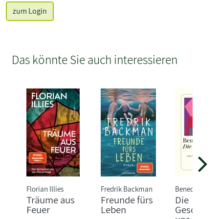
zum Login
Das könnte Sie auch interessieren
Florian Illies
Fredrik Backman
Benedict Well
Träume aus
Freunde fürs
Die
Feuer
Leben
Geschichte