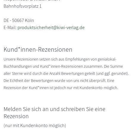
Bahnhofsvorplatz 1
DE - 50667 Köln
E-Mail:
produktsicherheit@kiwi-verlag.de
Kund*innen-Rezensionen
Unsere Rezensionen setzen sich aus Empfehlungen von genialokal-
Buchhandlungen und Kund*innen-Rezensionen zusammen. Die Summe
aller Sterne wird durch die Anzahl Bewertungen geteilt (und ggf. gerundet).
Die Echtheit der Bewertungen wurde von uns nicht überprüft. Eine
Rezension der Kund*innen ist jedoch nur mit Kundenkonto möglich.
Melden Sie sich an und schreiben Sie eine
Rezension
(nur mit Kundenkonto möglich)