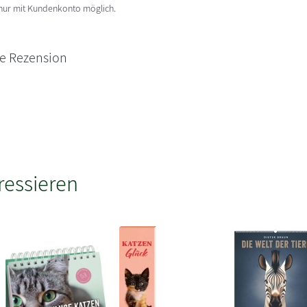
 nur mit Kundenkonto möglich.
ne Rezension
ressieren