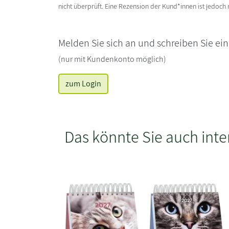
nicht überprüft. Eine Rezension der Kund*innen ist jedoch
Melden Sie sich an und schreiben Sie ei
(nur mit Kundenkonto möglich)
zum Login
Das könnte Sie auch inte