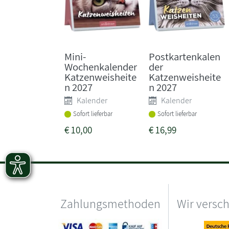
Mini-
Postkartenkalen
Wochenkalender
der
Katzenweisheite
Katzenweisheite
n 2027
n 2027
Kalender
Kalender
Sofort lieferbar
Sofort lieferbar
€
10,00
€
16,99
Zahlungsmethoden
Wir versc