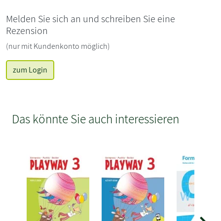
Melden Sie sich an und schreiben Sie eine
Rezension
(nur mit Kundenkonto möglich)
zum Login
Das könnte Sie auch interessieren