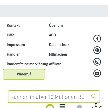
Kontakt
Über uns
Hilfe
AGB
Impressum
Datenschutz
Händler
Mitmachen
Barrierefreiheitserklärung
Affiliate
Widerruf
0