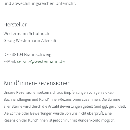
und abwechslungsreichen Unterricht.
Hersteller
Westermann Schulbuch
Georg Westermann Allee 66
DE - 38104 Braunschweig
E-Mail:
service@westermann.de
Kund*innen-Rezensionen
Unsere Rezensionen setzen sich aus Empfehlungen von genialokal-
Buchhandlungen und Kund*innen-Rezensionen zusammen. Die Summe
aller Sterne wird durch die Anzahl Bewertungen geteilt (und ggf. gerundet).
Die Echtheit der Bewertungen wurde von uns nicht überprüft. Eine
Rezension der Kund*innen ist jedoch nur mit Kundenkonto möglich.