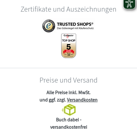
Zertifikate und Auszeichnungen
Preise und Versand
Alle Preise inkl. MwSt.
und ggf. zzgl.
Versandkosten
Buch dabei -
versandkostenfrei