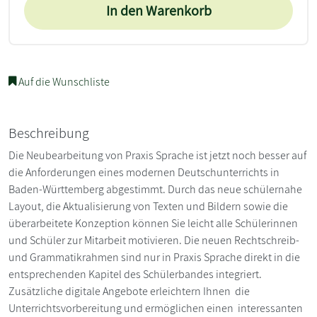
In den Warenkorb
Auf die Wunschliste
Beschreibung
Die Neubearbeitung von Praxis Sprache ist jetzt noch besser auf
die Anforderungen eines modernen Deutschunterrichts in
Baden-Württemberg abgestimmt. Durch das neue schülernahe
Layout, die Aktualisierung von Texten und Bildern sowie die
überarbeitete Konzeption können Sie leicht alle Schülerinnen
und Schüler zur Mitarbeit motivieren. Die neuen Rechtschreib-
und Grammatikrahmen sind nur in Praxis Sprache direkt in die
entsprechenden Kapitel des Schülerbandes integriert.
Zusätzliche digitale Angebote erleichtern Ihnen die
Unterrichtsvorbereitung und ermöglichen einen interessanten