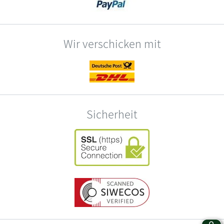
Wir verschicken mit
Sicherheit