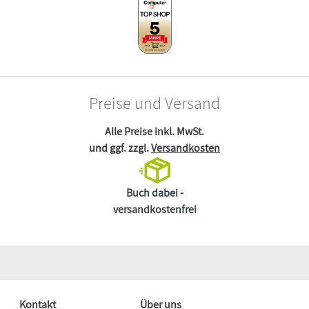
Preise und Versand
Alle Preise inkl. MwSt.
und ggf. zzgl.
Versandkosten
Buch dabei -
versandkostenfrei
Kontakt
Über uns