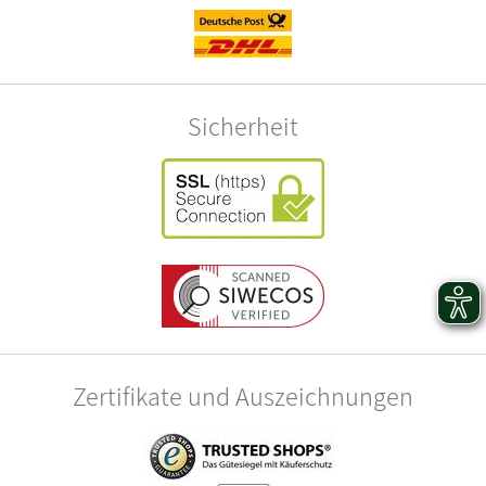
Sicherheit
Zertifikate und Auszeichnungen