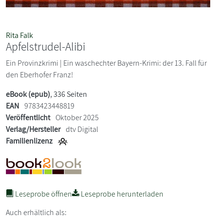
Rita Falk
Apfelstrudel-Alibi
Ein Provinzkrimi | Ein waschechter Bayern-Krimi: der 13. Fall für
den Eberhofer Franz!
eBook (epub)
, 336 Seiten
EAN
9783423448819
Veröffentlicht
Oktober 2025
Verlag/Hersteller
dtv Digital
Familienlizenz
Leseprobe öffnen
Leseprobe herunterladen
Auch erhältlich als: