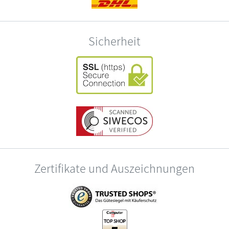
Sicherheit
Zertifikate und Auszeichnungen