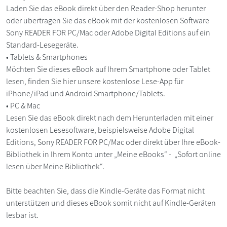
Laden Sie das eBook direkt über den Reader-Shop herunter
oder übertragen Sie das eBook mit der kostenlosen Software
Sony READER FOR PC/Mac oder Adobe Digital Editions auf ein
Standard-Lesegeräte.
• Tablets & Smartphones
Möchten Sie dieses eBook auf Ihrem Smartphone oder Tablet
lesen, finden Sie hier unsere kostenlose Lese-App für
iPhone/iPad und Android Smartphone/Tablets.
• PC & Mac
Lesen Sie das eBook direkt nach dem Herunterladen mit einer
kostenlosen Lesesoftware, beispielsweise Adobe Digital
Editions, Sony READER FOR PC/Mac oder direkt über Ihre eBook-
Bibliothek in Ihrem Konto unter „Meine eBooks“ - „Sofort online
lesen über Meine Bibliothek“.
Bitte beachten Sie, dass die Kindle-Geräte das Format nicht
unterstützen und dieses eBook somit nicht auf Kindle-Geräten
lesbar ist.