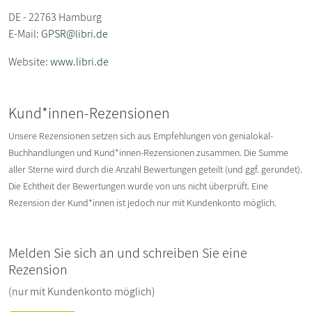
DE - 22763 Hamburg
E-Mail:
GPSR@libri.de
Website:
www.libri.de
Kund*innen-Rezensionen
Unsere Rezensionen setzen sich aus Empfehlungen von genialokal-
Buchhandlungen und Kund*innen-Rezensionen zusammen. Die Summe
aller Sterne wird durch die Anzahl Bewertungen geteilt (und ggf. gerundet).
Die Echtheit der Bewertungen wurde von uns nicht überprüft. Eine
Rezension der Kund*innen ist jedoch nur mit Kundenkonto möglich.
Melden Sie sich an und schreiben Sie eine
Rezension
(nur mit Kundenkonto möglich)