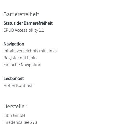
Barrierefreiheit
Status der Barrierefreiheit
EPUB Accessibility 1.1
Navigation
Inhaltsverzeichnis mit Links
Register mit Links
Einfache Navigation
Lesbarkeit
Hoher Kontrast
Hersteller
Libri GmbH
Friedensallee 273