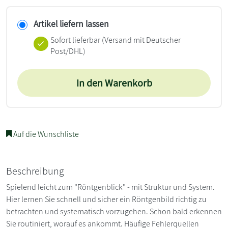
Artikel liefern lassen
Sofort lieferbar
(Versand mit Deutscher
Post/DHL)
In den Warenkorb
Auf die Wunschliste
Beschreibung
Spielend leicht zum "Röntgenblick" - mit Struktur und System.
Hier lernen Sie schnell und sicher ein Röntgenbild richtig zu
betrachten und systematisch vorzugehen. Schon bald erkennen
Sie routiniert, worauf es ankommt. Häufige Fehlerquellen