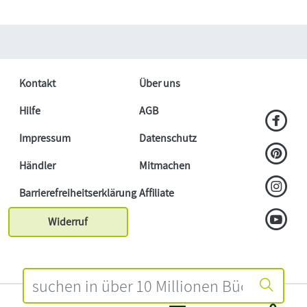
Kontakt
Über uns
Hilfe
AGB
Impressum
Datenschutz
Händler
Mitmachen
Barrierefreiheitserklärung
Affiliate
Widerruf