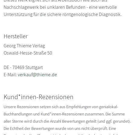
Nachschlagewerk bei unklaren Befunden - eine wertvolle
Unterstützung für die sichere röntgenologische Diagnostik.
Hersteller
Georg Thieme Verlag
Oswald-Hesse-Straße 50
DE - 70469 Stuttgart
E-Mail:
verkauf@thieme.de
Kund*innen-Rezensionen
Unsere Rezensionen setzen sich aus Empfehlungen von genialokal-
Buchhandlungen und Kund*innen-Rezensionen zusammen. Die Summe
aller Sterne wird durch die Anzahl Bewertungen geteilt (und ggf. gerundet).
Die Echtheit der Bewertungen wurde von uns nicht überprüft. Eine