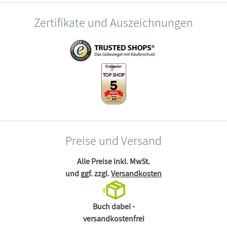
Zertifikate und Auszeichnungen
Preise und Versand
Alle Preise inkl. MwSt.
und ggf. zzgl.
Versandkosten
Buch dabei -
versandkostenfrei