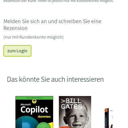
Rezension der Kund*innen ist jedoch nur mit Kundenkonto möglich.
Melden Sie sich an und schreiben Sie eine
Rezension
(nur mit Kundenkonto möglich)
zum Login
Das könnte Sie auch interessieren