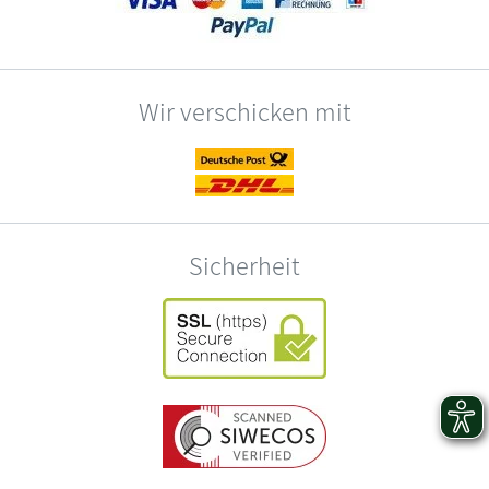
Wir verschicken mit
Sicherheit