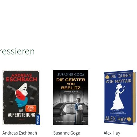
ressieren
Andreas Eschbach
Susanne Goga
Alex Hay