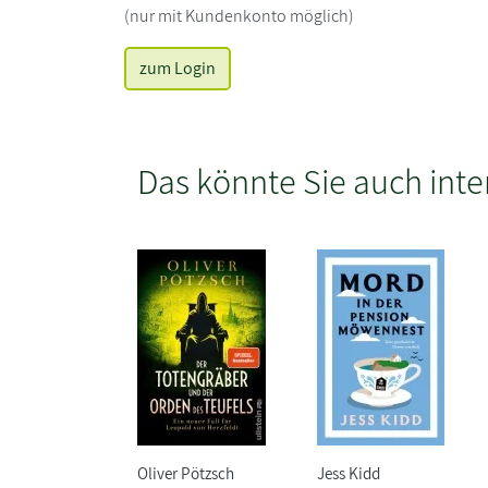
(nur mit Kundenkonto möglich)
zum Login
Das könnte Sie auch inte
Oliver Pötzsch
Jess Kidd