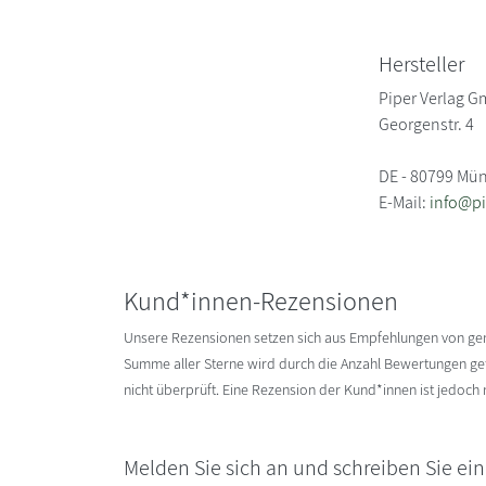
Hersteller
Piper Verlag 
Georgenstr. 4
DE - 80799 Mü
E-Mail:
info@pi
Kund*innen-Rezensionen
Unsere Rezensionen setzen sich aus Empfehlungen von g
Summe aller Sterne wird durch die Anzahl Bewertungen gete
nicht überprüft. Eine Rezension der Kund*innen ist jedoch
Melden Sie sich an und schreiben Sie ei