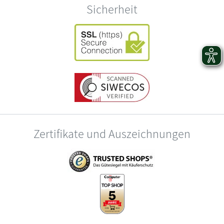
Sicherheit
Zertifikate und Auszeichnungen