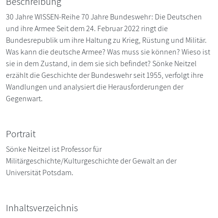
Beschreibung
30 Jahre WISSEN-Reihe 70 Jahre Bundeswehr: Die Deutschen
und ihre Armee Seit dem 24. Februar 2022 ringt die
Bundesrepublik um ihre Haltung zu Krieg, Rüstung und Militär.
Was kann die deutsche Armee? Was muss sie können? Wieso ist
sie in dem Zustand, in dem sie sich befindet? Sönke Neitzel
erzählt die Geschichte der Bundeswehr seit 1955, verfolgt ihre
Wandlungen und analysiert die Herausforderungen der
Gegenwart.
Portrait
Sönke Neitzel ist Professor für
Militärgeschichte/Kulturgeschichte der Gewalt an der
Universität Potsdam.
Inhaltsverzeichnis