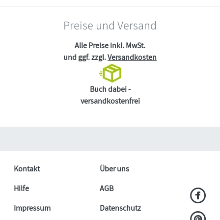
Preise und Versand
Alle Preise inkl. MwSt.
und ggf. zzgl.
Versandkosten
Buch dabei -
versandkostenfrei
Kontakt
Über uns
Hilfe
AGB
Impressum
Datenschutz