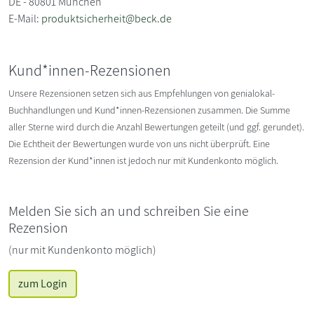
DE - 80801 München
E-Mail:
produktsicherheit@beck.de
Kund*innen-Rezensionen
Unsere Rezensionen setzen sich aus Empfehlungen von genialokal-
Buchhandlungen und Kund*innen-Rezensionen zusammen. Die Summe
aller Sterne wird durch die Anzahl Bewertungen geteilt (und ggf. gerundet).
Die Echtheit der Bewertungen wurde von uns nicht überprüft. Eine
Rezension der Kund*innen ist jedoch nur mit Kundenkonto möglich.
Melden Sie sich an und schreiben Sie eine
Rezension
(nur mit Kundenkonto möglich)
zum Login