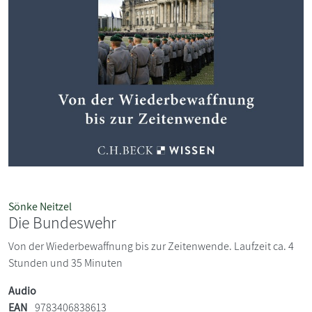
Sönke Neitzel
Die Bundeswehr
Von der Wiederbewaffnung bis zur Zeitenwende. Laufzeit ca. 4
Stunden und 35 Minuten
Audio
EAN
9783406838613