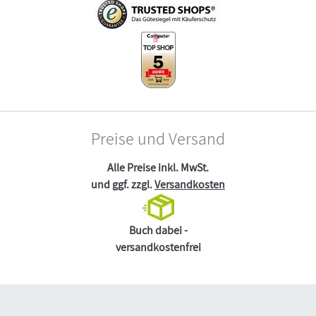
Preise und Versand
Alle Preise inkl. MwSt.
und ggf. zzgl.
Versandkosten
Buch dabei -
versandkostenfrei