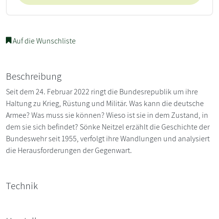
Auf die Wunschliste
Beschreibung
Seit dem 24. Februar 2022 ringt die Bundesrepublik um ihre
Haltung zu Krieg, Rüstung und Militär. Was kann die deutsche
Armee? Was muss sie können? Wieso ist sie in dem Zustand, in
dem sie sich befindet? Sönke Neitzel erzählt die Geschichte der
Bundeswehr seit 1955, verfolgt ihre Wandlungen und analysiert
die Herausforderungen der Gegenwart.
Technik