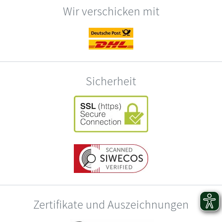
Wir verschicken mit
Sicherheit
Zertifikate und Auszeichnungen