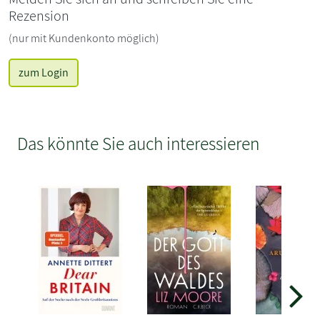
Rezension
(nur mit Kundenkonto möglich)
zum Login
Das könnte Sie auch interessieren