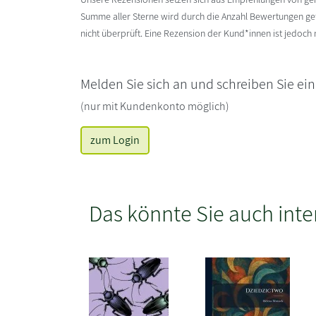
Summe aller Sterne wird durch die Anzahl Bewertungen gete
nicht überprüft. Eine Rezension der Kund*innen ist jedoch
Melden Sie sich an und schreiben Sie ei
(nur mit Kundenkonto möglich)
zum Login
Das könnte Sie auch inte