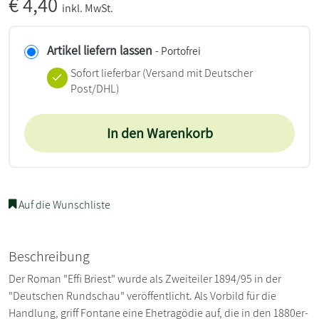
€
4,40
inkl. MwSt.
Artikel liefern lassen
- Portofrei
Sofort lieferbar
(Versand mit Deutscher
Post/DHL)
In den Warenkorb
Auf die Wunschliste
Beschreibung
Der Roman "Effi Briest" wurde als Zweiteiler 1894/95 in der
"Deutschen Rundschau" veröffentlicht. Als Vorbild für die
Handlung, griff Fontane eine Ehetragödie auf, die in den 1880er-