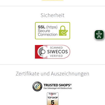
Sicherheit
Zertifikate und Auszeichnungen