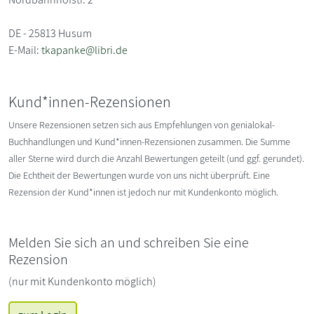
DE - 25813 Husum
E-Mail:
tkapanke@libri.de
Kund*innen-Rezensionen
Unsere Rezensionen setzen sich aus Empfehlungen von genialokal-
Buchhandlungen und Kund*innen-Rezensionen zusammen. Die Summe
aller Sterne wird durch die Anzahl Bewertungen geteilt (und ggf. gerundet).
Die Echtheit der Bewertungen wurde von uns nicht überprüft. Eine
Rezension der Kund*innen ist jedoch nur mit Kundenkonto möglich.
Melden Sie sich an und schreiben Sie eine
Rezension
(nur mit Kundenkonto möglich)