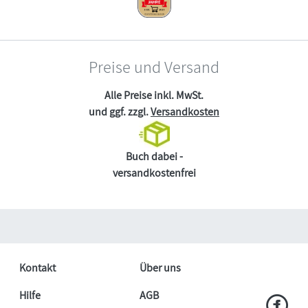
Preise und Versand
Alle Preise inkl. MwSt.
und ggf. zzgl.
Versandkosten
Buch dabei -
versandkostenfrei
Kontakt
Über uns
Hilfe
AGB